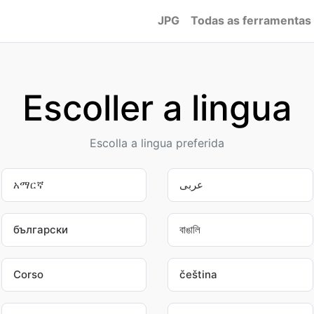
JPG
Todas as ferramentas
Escoller a lingua
Escolla a lingua preferida
አማርኛ
عربى
български
বাঙালি
Corso
čeština