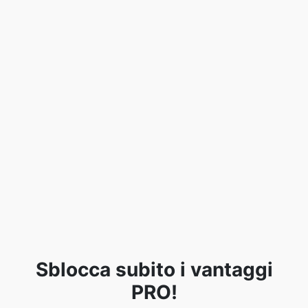
Sblocca subito i vantaggi
PRO!