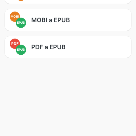
MOBI
MOBI a EPUB
EPUB
PDF
PDF a EPUB
EPUB