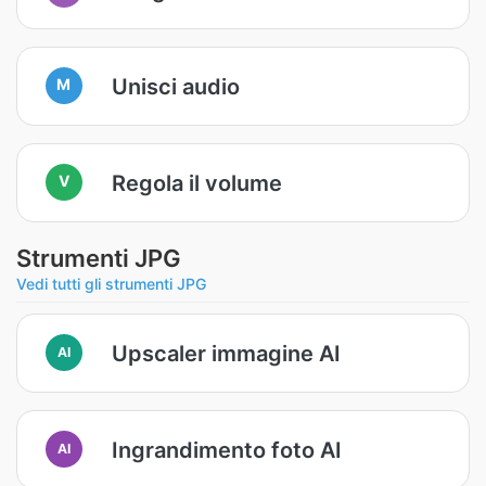
Unisci audio
M
Regola il volume
V
Strumenti JPG
Vedi tutti gli strumenti JPG
Upscaler immagine AI
AI
Ingrandimento foto AI
AI