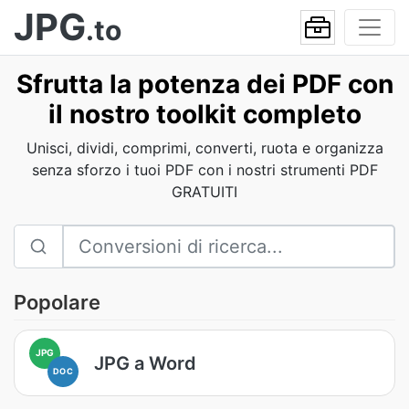
JPG
.to
Sfrutta la potenza dei PDF con
il nostro toolkit completo
Unisci, dividi, comprimi, converti, ruota e organizza
senza sforzo i tuoi PDF con i nostri strumenti PDF
GRATUITI
Popolare
JPG
JPG a Word
DOC