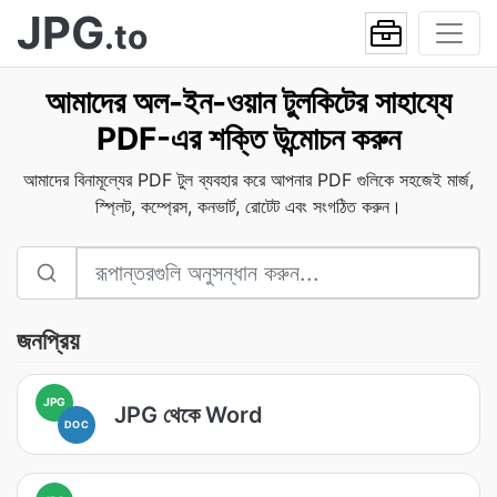
JPG
.to
আমাদের অল-ইন-ওয়ান টুলকিটের সাহায্যে
PDF-এর শক্তি উন্মোচন করুন
আমাদের বিনামূল্যের PDF টুল ব্যবহার করে আপনার PDF গুলিকে সহজেই মার্জ,
স্প্লিট, কম্প্রেস, কনভার্ট, রোটেট এবং সংগঠিত করুন।
জনপ্রিয়
JPG
JPG থেকে Word
DOC