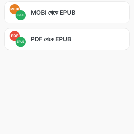
MOBI
MOBI থেকে EPUB
EPUB
PDF
PDF থেকে EPUB
EPUB