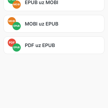
EPUB uz MOBI
MOBI
MOBI
MOBI uz EPUB
EPUB
PDF
PDF uz EPUB
EPUB