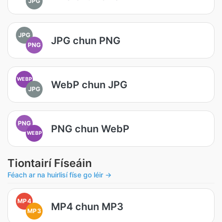
JPG
JPG
JPG chun PNG
PNG
WEBP
WebP chun JPG
JPG
PNG
PNG chun WebP
WEBP
Tiontairí Físeáin
Féach ar na huirlisí físe go léir →
MP4
MP4 chun MP3
MP3