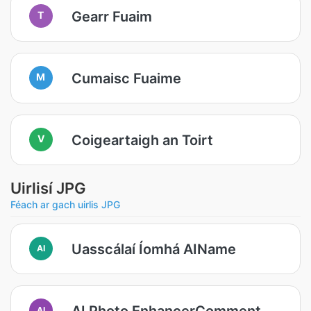
Gearr Fuaim
T
Cumaisc Fuaime
M
Coigeartaigh an Toirt
V
Uirlisí JPG
Féach ar gach uirlis JPG
Uasscálaí Íomhá AIName
AI
AI Photo EnhancerComment
AI