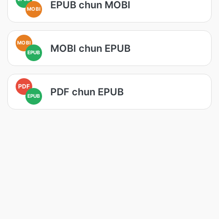
EPUB chun MOBI
MOBI
MOBI
MOBI chun EPUB
EPUB
PDF
PDF chun EPUB
EPUB