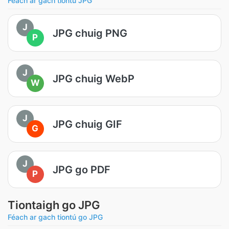
Féach ar gach tiontú JPG
J
JPG chuig PNG
P
J
JPG chuig WebP
W
J
JPG chuig GIF
G
J
JPG go PDF
P
Tiontaigh go JPG
Féach ar gach tiontú go JPG