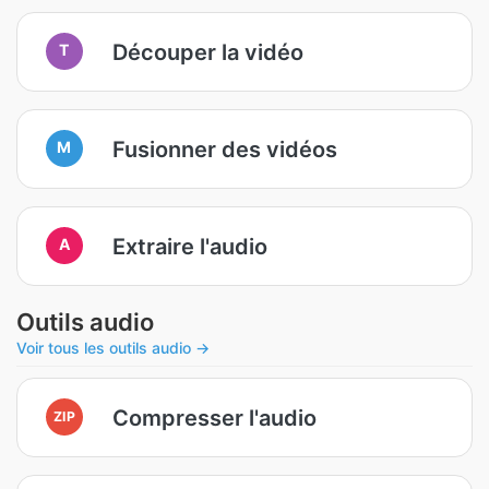
Découper la vidéo
T
Fusionner des vidéos
M
Extraire l'audio
A
Outils audio
Voir tous les outils audio →
Compresser l'audio
ZIP