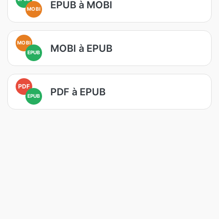
EPUB à MOBI
MOBI
MOBI
MOBI à EPUB
EPUB
PDF
PDF à EPUB
EPUB