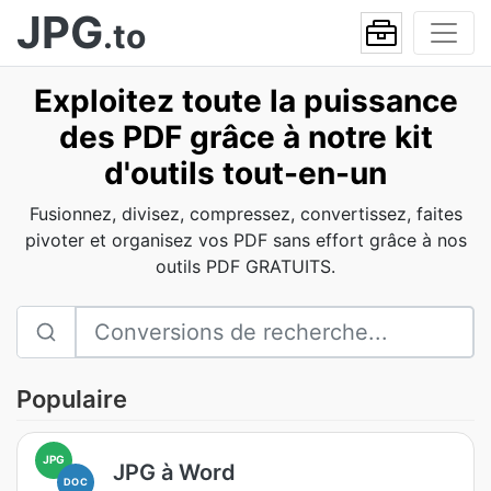
JPG
.to
Exploitez toute la puissance
des PDF grâce à notre kit
d'outils tout-en-un
Fusionnez, divisez, compressez, convertissez, faites
pivoter et organisez vos PDF sans effort grâce à nos
outils PDF GRATUITS.
Populaire
JPG
JPG à Word
DOC