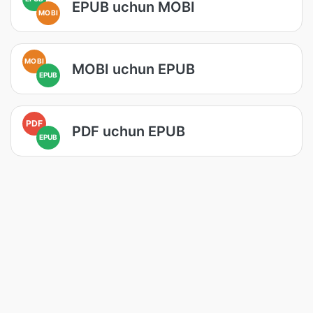
EPUB uchun MOBI
MOBI
MOBI
MOBI uchun EPUB
EPUB
PDF
PDF uchun EPUB
EPUB