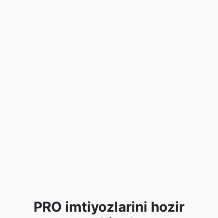
PRO imtiyozlarini hozir