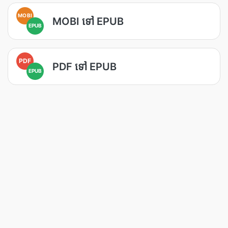
MOBI
MOBI ទៅ EPUB
EPUB
PDF
PDF ទៅ EPUB
EPUB