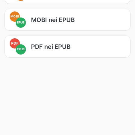
MOBI
MOBI nei EPUB
EPUB
PDF
PDF nei EPUB
EPUB