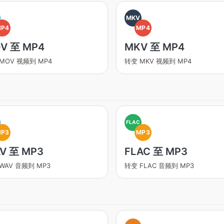
MKV
MP4
MP4
V 至 MP4
MKV 至 MP4
MOV 视频到 MP4
转变 MKV 视频到 MP4
FLAC
MP3
MP3
V 至 MP3
FLAC 至 MP3
WAV 音频到 MP3
转变 FLAC 音频到 MP3