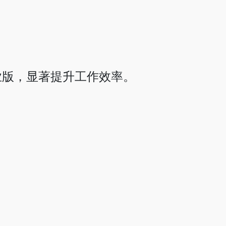
业版，显著提升工作效率。