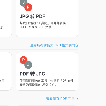
J
P
JPG 转 PDF
与我们的友好工具同步合并并转换
图形。
JPEG 图像为 PDF 文档
查看所有转换为 JPG 格式的内容
P
J
PDF 转 JPG
的动
使用我们高效的工具，快速将 PDF 文件
。
转换为高质量的 JPG 文件。
查看所有 PDF 工具 →