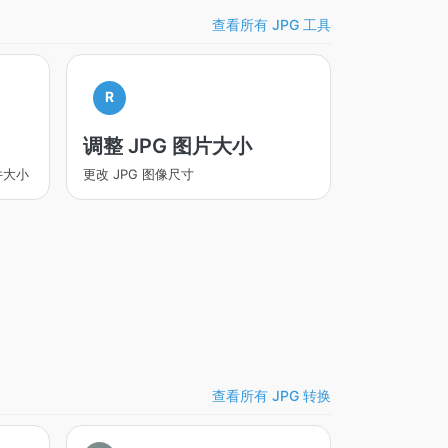
查看所有 JPG 工具
R
调整 JPG 图片大小
件大小
更改 JPG 图像尺寸
查看所有 JPG 转换