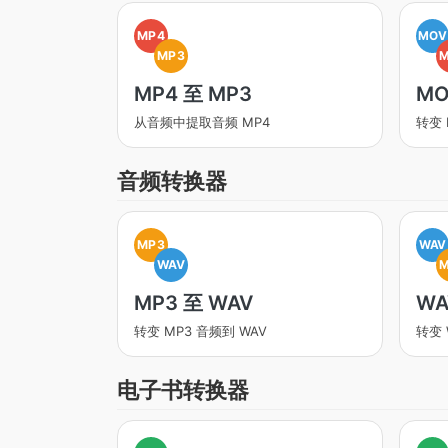
MP4
MOV
MP3
MP4 至 MP3
MO
从音频中提取音频 MP4
转变 
音频转换器
MP3
WAV
WAV
MP3 至 WAV
WA
转变 MP3 音频到 WAV
转变 
电子书转换器