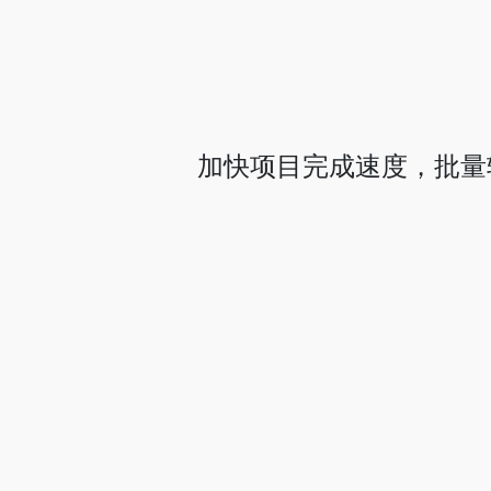
加快项目完成速度，批量