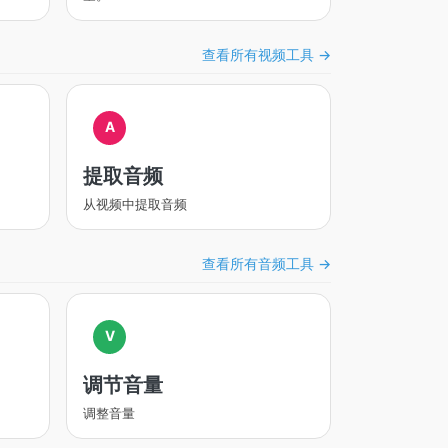
查看所有视频工具 →
A
提取音频
从视频中提取音频
查看所有音频工具 →
V
调节音量
调整音量