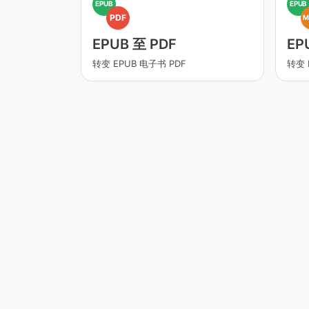
EPUB
EPUB
PDF
M
EPUB 至 PDF
EP
转变 EPUB 电子书 PDF
转变 E