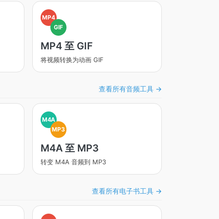
MP4
GIF
MP4 至 GIF
将视频转换为动画 GIF
查看所有音频工具 →
M4A
MP3
M4A 至 MP3
转变 M4A 音频到 MP3
查看所有电子书工具 →