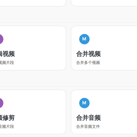
M
辑视频
合并视频
视频片段
合并多个视频
M
频修剪
合并音频
音频片段
合并音频文件