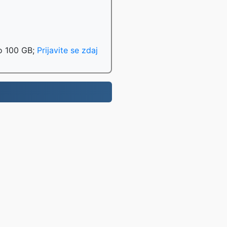
do 100 GB;
Prijavite se zdaj