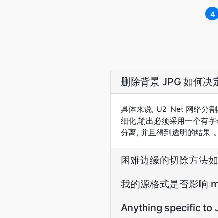
4
删除背景 JPG 如何决
具体来说, U2-Net 网
细化,输出必须采用一个有字
分离, 并且得到透明的结果 
困难边缘的切除方法如
我的源格式是否影响 ma
Anything specific to