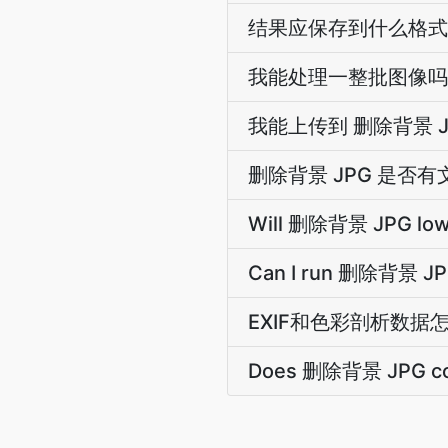
结果应保存到什么格式
我能处理一整批图像吗
我能上传到 删除背景 J
删除背景 JPG 是否
Will 删除背景 JPG lower
Can I run 删除背景 JPG
EXIF和色彩剖析数据
Does 删除背景 JPG cos