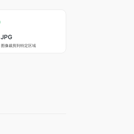
JPG
PG 图像裁剪到特定区域