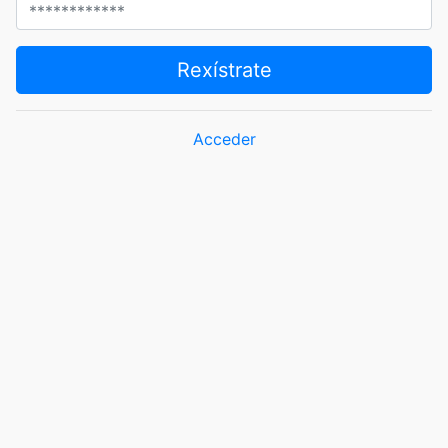
Rexístrate
Acceder