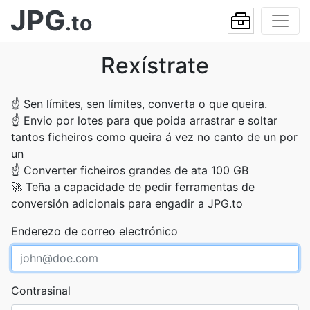
JPG
.to
Rexístrate
☝
Sen límites, sen límites, converta o que queira.
☝
Envio por lotes para que poida arrastrar e soltar
tantos ficheiros como queira á vez no canto de un por
un
☝
Converter ficheiros grandes de ata 100 GB
🚀
Teña a capacidade de pedir ferramentas de
conversión adicionais para engadir a JPG.to
Enderezo de correo electrónico
Contrasinal