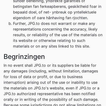
sûnder beheining, yndirekte garanties of
betingsten fan ferkeapberens, geskiktheid foar in
bepaald doel, of net- ynbreuk op yntellektuele
eigendom of oare hânhaving fan rjochten.
Further, JPG.to does not warrant or make any
representations concerning the accuracy, likely
results, or reliability of the use of the materials on
its website or otherwise relating to such
materials or on any sites linked to this site.
Begrinzingen
In no event shall JPG.to or its suppliers be liable for
any damages (including, without limitation, damages
for loss of data or profit, or due to business
interruption) arising out of the use or inability to use
the materials on JPG.to's website, even if JPG.to or a
JPG.to authorized representative has been notified
orally or in writing of the possibility of such damage.
Because some jurisdictions do not allow limitations on