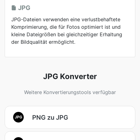
JPG
JPG-Dateien verwenden eine verlustbehaftete
Komprimierung, die für Fotos optimiert ist und
kleine Dateigrößen bei gleichzeitiger Erhaltung
der Bildqualität ermöglicht.
JPG Konverter
Weitere Konvertierungstools verfügbar
PNG zu JPG
JPG