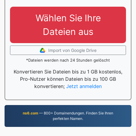
Wählen Sie Ihre
Dateien aus
Import von Google Drive
*Dateien werden nach 24 Stunden gelöscht
Konvertieren Sie Dateien bis zu 1 GB kostenlos,
Pro-Nutzer können Dateien bis zu 100 GB
konvertieren;
Jetzt anmelden
ns6.com
— 800+ Domainendungen. Finden Sie Ihren
perfekten Namen.