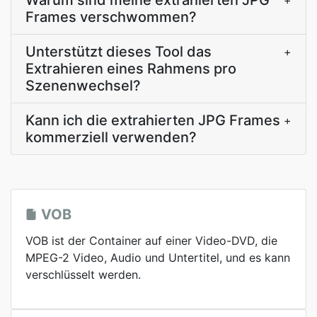
Warum sind meine extrahierten JPG
+
Frames verschwommen?
Unterstützt dieses Tool das
+
Extrahieren eines Rahmens pro
Szenenwechsel?
Kann ich die extrahierten JPG Frames
+
kommerziell verwenden?
VOB
VOB ist der Container auf einer Video-DVD, die
MPEG-2 Video, Audio und Untertitel, und es kann
verschlüsselt werden.