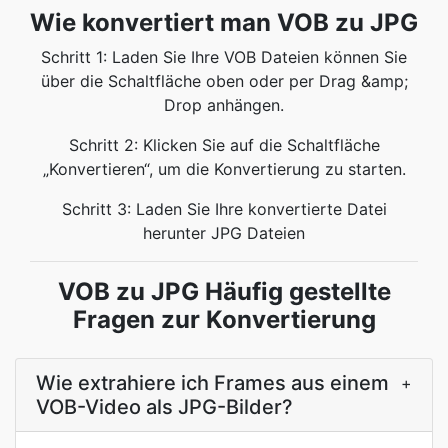
Wie konvertiert man VOB zu JPG
Schritt 1: Laden Sie Ihre VOB Dateien können Sie
über die Schaltfläche oben oder per Drag &amp;
Drop anhängen.
Schritt 2: Klicken Sie auf die Schaltfläche
„Konvertieren“, um die Konvertierung zu starten.
Schritt 3: Laden Sie Ihre konvertierte Datei
herunter JPG Dateien
VOB zu JPG Häufig gestellte
Fragen zur Konvertierung
Wie extrahiere ich Frames aus einem
+
VOB-Video als JPG-Bilder?