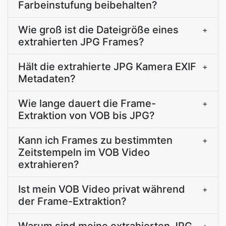
Farbeinstufung beibehalten?
Wie groß ist die Dateigröße eines
+
extrahierten JPG Frames?
Hält die extrahierte JPG Kamera EXIF
+
Metadaten?
Wie lange dauert die Frame-
+
Extraktion von VOB bis JPG?
Kann ich Frames zu bestimmten
+
Zeitstempeln im VOB Video
extrahieren?
Ist mein VOB Video privat während
+
der Frame-Extraktion?