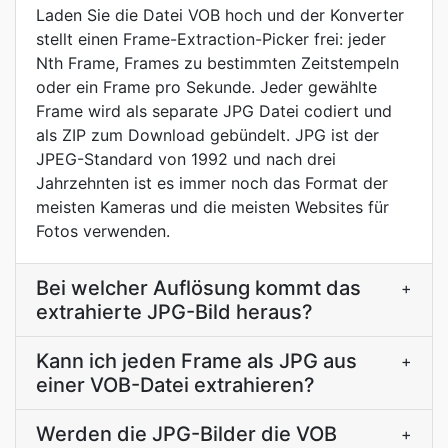
Laden Sie die Datei VOB hoch und der Konverter
stellt einen Frame-Extraction-Picker frei: jeder
Nth Frame, Frames zu bestimmten Zeitstempeln
oder ein Frame pro Sekunde. Jeder gewählte
Frame wird als separate JPG Datei codiert und
als ZIP zum Download gebündelt. JPG ist der
JPEG-Standard von 1992 und nach drei
Jahrzehnten ist es immer noch das Format der
meisten Kameras und die meisten Websites für
Fotos verwenden.
Bei welcher Auflösung kommt das
+
extrahierte JPG-Bild heraus?
Kann ich jeden Frame als JPG aus
+
einer VOB-Datei extrahieren?
Werden die JPG-Bilder die VOB
+