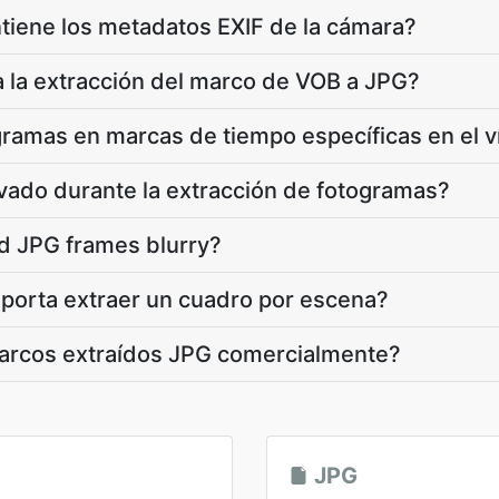
tiene los metadatos EXIF de la cámara?
 la extracción del marco de VOB a JPG?
gramas en marcas de tiempo específicas en el 
vado durante la extracción de fotogramas?
d JPG frames blurry?
porta extraer un cuadro por escena?
marcos extraídos JPG comercialmente?
JPG