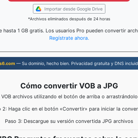
Importar desde Google Drive
*Archivos eliminados después de 24 horas
 hasta 1 GB gratis. Los usuarios Pro pueden convertir arc
Regístrate ahora.
s6.com
— Su dominio, hecho bien. Privacidad gratuita y DNS incluid
Cómo convertir VOB a JPG
 VOB archivos utilizando el botón de arriba o arrastrándolo
 2: Haga clic en el botón «Convertir» para iniciar la conver
Paso 3: Descargue su versión convertida JPG archivos