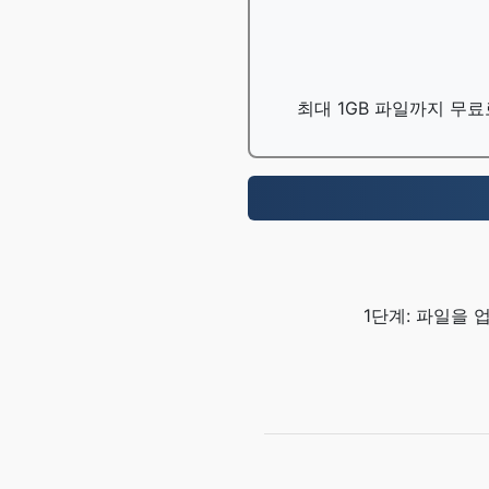
최대 1GB 파일까지 무료
1단계: 파일을