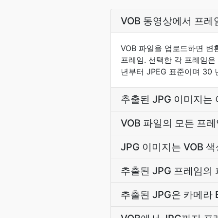
VOB 동영상에서 프레
VOB 파일을 업로드하면 변
프레임. 선택한 각 프레임은 
년부터 JPEG 표준이며 3
추출된 JPG 이미지는
VOB 파일의 모든 프레
JPG 이미지는 VOB
추출된 JPG 프레임의
추출된 JPG은 카메라