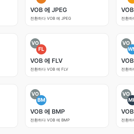
VOB 에 JPEG
VOB
전환하다 VOB 에 JPEG
전환하다
VO
VO
FL
W
VOB 에 FLV
VOB
전환하다 VOB 에 FLV
전환하다
VO
VO
BM
M
VOB 에 BMP
VOB
전환하다 VOB 에 BMP
전환하다