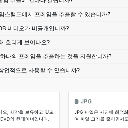
프레임 추출에 얼마나 걸립니까?
타임스탬프에서 프레임을 추출할 수 있습니까?
VOB 비디오가 비공개입니까?
 왜 흐리게 보이나요?
 하나의 프레임을 추출하는 것을 지원합니까?
 상업적으로 사용할 수 있습니까?
JPG
오디오, 자막을 보유하고 있으
JPG 파일은 사진에 최적
 DVD의 컨테이너입니다.
여 파일 크기를 줄이면서도