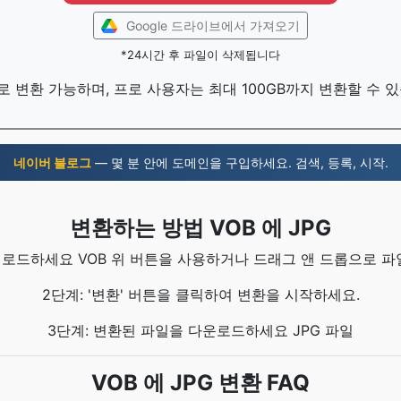
Google 드라이브에서 가져오기
*24시간 후 파일이 삭제됩니다
로 변환 가능하며, 프로 사용자는 최대 100GB까지 변환할 수 
네이버 블로그
— 몇 분 안에 도메인을 구입하세요. 검색, 등록, 시작.
변환하는 방법 VOB 에 JPG
 업로드하세요 VOB 위 버튼을 사용하거나 드래그 앤 드롭으로 파
2단계: '변환' 버튼을 클릭하여 변환을 시작하세요.
3단계: 변환된 파일을 다운로드하세요 JPG 파일
VOB 에 JPG 변환 FAQ