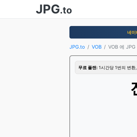
JPG
.to
네이
JPG.to
VOB
VOB 에 JPG
무료 플랜:
1시간당 1번의 변환,