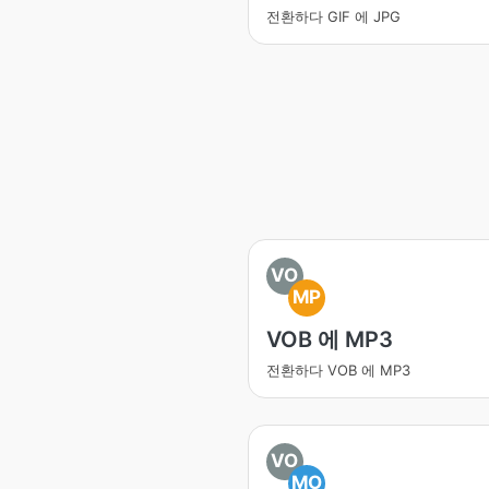
전환하다 GIF 에 JPG
VO
MP
VOB 에 MP3
전환하다 VOB 에 MP3
VO
MO