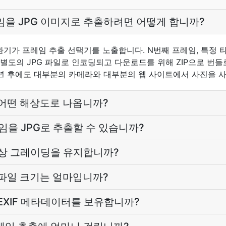
임을 JPG 이미지로 추출하려면 어떻게 합니까?
환기가 프레임 추출 선택기를 노출합니다. N번째 프레임, 특정 타
별도의 JPG 파일로 인코딩되고 다운로드를 위해 ZIP으로 번들로 
0 년 후에도 대부분의 카메라와 대부분의 웹 사이트에서 사진을 
 어떤 해상도로 나옵니까?
임을 JPG로 추출할 수 있습니까?
 색상 그레이딩을 유지합니까?
 파일 크기는 얼마입니까?
 EXIF 메타데이터를 보유합니까?