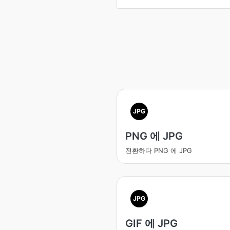
JPG
PNG 에 JPG
전환하다 PNG 에 JPG
JPG
GIF 에 JPG