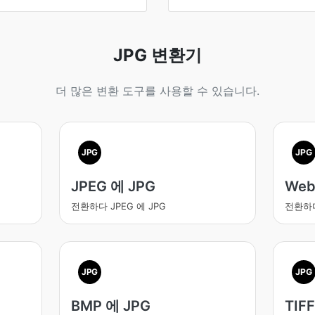
JPG 변환기
더 많은 변환 도구를 사용할 수 있습니다.
JPG
JPG
JPEG 에 JPG
Web
전환하다 JPEG 에 JPG
전환하다
JPG
JPG
BMP 에 JPG
TIF