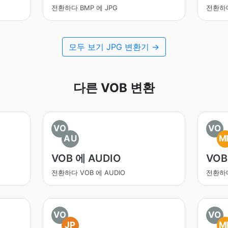
전환하다 BMP 에 JPG
전환하다
모두 보기 JPG 변환기 →
다른 VOB 변환
VO
VO
AU
M
VOB 에 AUDIO
VOB
전환하다 VOB 에 AUDIO
전환하다
VO
VO
JP
M