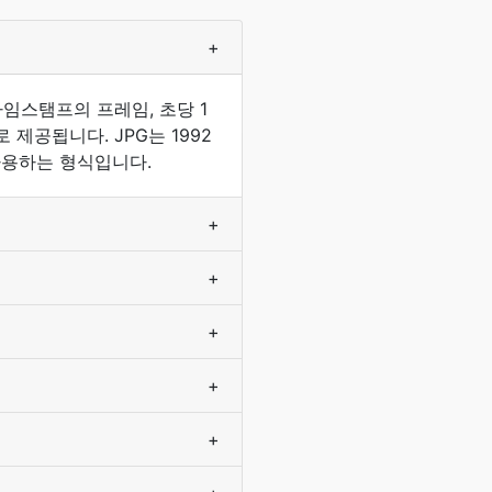
+
임스탬프의 프레임, 초당 1
제공됩니다. JPG는 1992
사용하는 형식입니다.
+
+
+
+
+