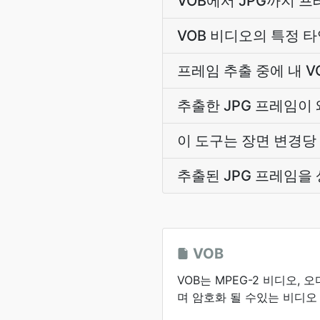
VOB에서 JPG까지 
VOB 비디오의 특정 
프레임 추출 중에 내 
추출한 JPG 프레임이
이 도구는 장면 변경당
추출된 JPG 프레임을
VOB
VOB는 MPEG-2 비디오, 
며 암호화 될 수있는 비디오