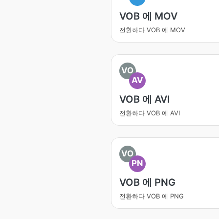
VOB 에 MOV
전환하다 VOB 에 MOV
VO
AV
VOB 에 AVI
전환하다 VOB 에 AVI
VO
PN
VOB 에 PNG
전환하다 VOB 에 PNG