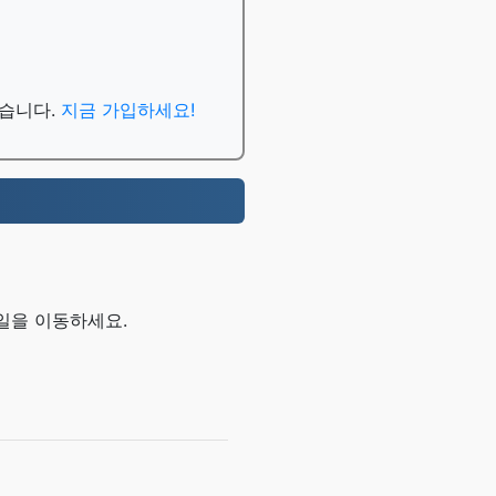
있습니다.
지금 가입하세요!
일을 이동하세요.