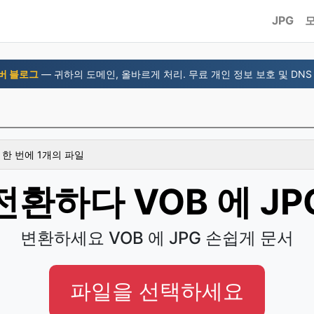
JPG
버 블로그
— 귀하의 도메인, 올바르게 처리. 무료 개인 정보 보호 및 DNS
 한 번에 1개의 파일
전환하다 VOB 에 JP
변환하세요 VOB 에 JPG 손쉽게 문서
파일을 선택하세요