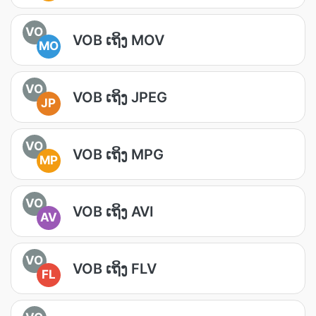
VO
VOB ເຖິງ MOV
MO
VO
VOB ເຖິງ JPEG
JP
VO
VOB ເຖິງ MPG
MP
VO
VOB ເຖິງ AVI
AV
VO
VOB ເຖິງ FLV
FL