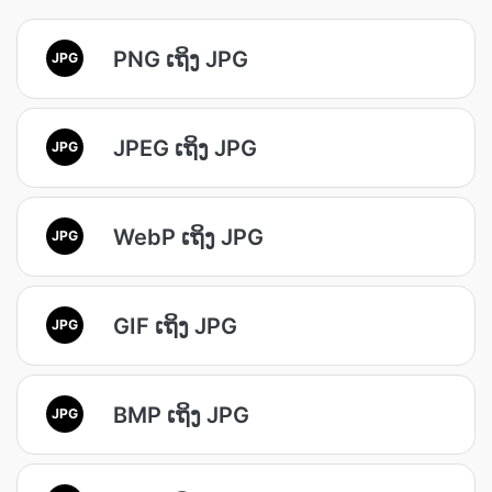
PNG ເຖິງ JPG
JPG
JPEG ເຖິງ JPG
JPG
WebP ເຖິງ JPG
JPG
GIF ເຖິງ JPG
JPG
BMP ເຖິງ JPG
JPG