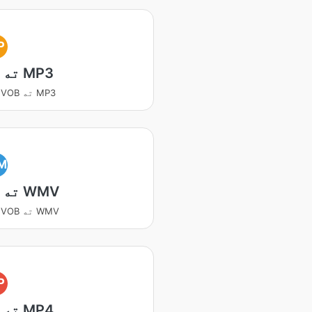
P
VOB ته MP3
بدلوي VOB ته MP3
M
VOB ته WMV
بدلوي VOB ته WMV
P
VOB ته MP4