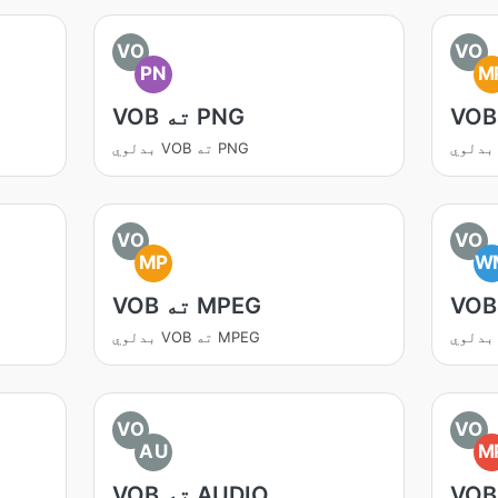
VO
VO
PN
M
VOB ته PNG
بدلوي VOB ته PNG
VO
VO
MP
W
VOB ته MPEG
بدلوي VOB ته MPEG
VO
VO
AU
M
VOB ته AUDIO