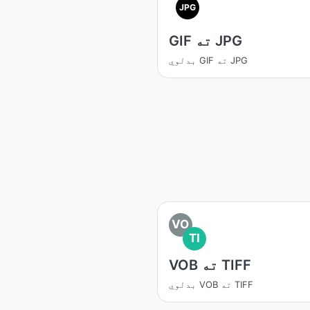
JPG
GIF ته JPG
بدلوي GIF ته JPG
VO
TI
VOB ته TIFF
بدلوي VOB ته TIFF