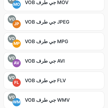
VOB جي طرف MOV
MO
VO
VOB جي طرف JPEG
JP
VO
VOB جي طرف MPG
MP
VO
VOB جي طرف AVI
AV
VO
VOB جي طرف FLV
FL
VO
VOB جي طرف WMV
WM