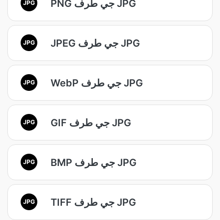
PNG جي طرف JPG
JPG
JPEG جي طرف JPG
JPG
WebP جي طرف JPG
JPG
GIF جي طرف JPG
JPG
BMP جي طرف JPG
JPG
TIFF جي طرف JPG
JPG