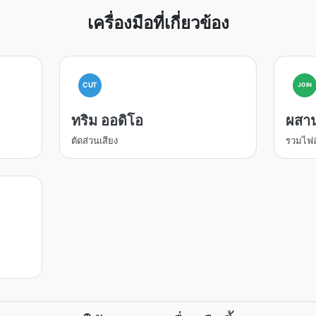
เครื่องมือที่เกี่ยวข้อง
CUT
JOIN
ทริม ออดิโอ
ผสาน
ตัดส่วนเสียง
รวมไฟล์