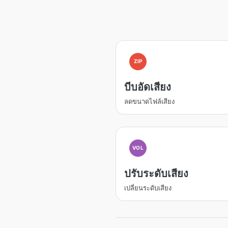
ZIP
บีบอัดเสียง
ลดขนาดไฟล์เสียง
VOL
ปรับระดับเสียง
เปลี่ยนระดับเสียง