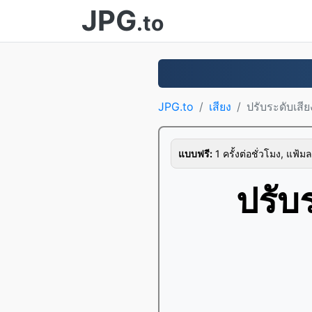
JPG
.to
JPG.to
เสียง
ปรับระดับเสี
แบบฟรี:
1 ครั้งต่อชั่วโมง, แฟ้มล
ปรับ