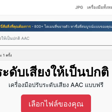
JPG
เครื่องมือทั้ง
นี่คือสิ่งที่คุณต้องการ
- 800+ โดเมนที่ขยายตัว หาชื่อที่สมบูรณ์แบบของคุณ
ยงให้เป็นปกติ AAC
ะ 1 ครั้ง
ระดับเสียงให้เป็นปกต
เครื่องมือปรับระดับเสียง AAC แบบฟรี
เลือกไฟล์ของคุณ