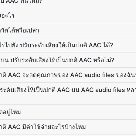
บ AAC ที่นี่ไหม?
ยงอะไร
วัตได้หรือเปล่า
ไปยัง ปรับระดับเสียงให้เป็นปกติ AAC ได้?
บน ปรับระดับเสียงให้เป็นปกติ AAC หรือไม่?
นปกติ AAC จะลดคุณภาพของ AAC audio files ของฉันห
ะดับเสียงให้เป็นปกติ AAC บน AAC audio files หล
ตอยู่ไหม
ปกติ AAC มีค่าใช้จ่ายอะไรบ้างไหม