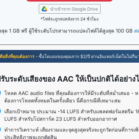
นำเข้าจาก Google Drive
*ไฟล์จะถูกลบหลังจาก 24 ชั่วโมง
งสุด 1 GB ฟรี ผู้ใช้ระดับโปรสามารถแปลงไฟล์ได้สูงสุด 100 GB
ส
่คือสิ่งที่คุณต้องการ
- ซื้อโดเมนของคุณจาก $2/ปี ผ่านอินเทอร์เน็ตในไม่กี่นา
รับระดับเสียงของ AAC ให้เป็นปกติได้อย่าง
โหลด AAC audio files ที่คุณต้องการให้มีระดับที่สม่ำเสมอ - 
ต้องการโหลดทั้งหมดในครั้งเดียว นี่คือกรณีที่เหมาะสม
เลือกเป้าหมาย ประมาณ -14 LUFS สำหรับแพลตฟอร์มสตรีม 1
LUFS สำหรับโปสการ์ด 23 LUFS สำหรับออกอากาศ
ทำการวิเคราะห์ เสียงรวมและจุดสูงสุดจริงจะถูกวัดก่อนที่การเพิ
ประสิทธิภาพจะถูกตัดสิน