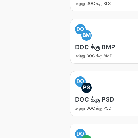
மாற்று DOC க்கு XLS
DO
BM
DOC க்கு BMP
மாற்று DOC க்கு BMP
DO
PS
DOC க்கு PSD
மாற்று DOC க்கு PSD
DO