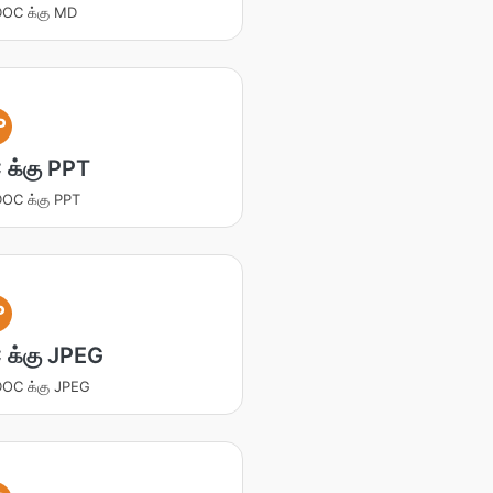
 DOC க்கு MD
P
க்கு PPT
 DOC க்கு PPT
P
க்கு JPEG
 DOC க்கு JPEG