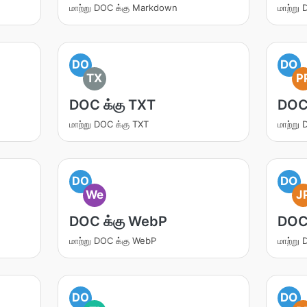
மாற்று DOC க்கு Markdown
மாற்று
DO
DO
TX
P
DOC க்கு TXT
DOC 
மாற்று DOC க்கு TXT
மாற்று
DO
DO
We
J
DOC க்கு WebP
DOC 
மாற்று DOC க்கு WebP
மாற்று
DO
DO