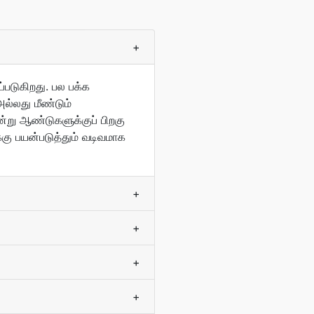
+
படுகிறது. பல பக்க
ல்லது மீண்டும்
்று ஆண்டுகளுக்குப் பிறகு
கு பயன்படுத்தும் வடிவமாக
+
+
+
+