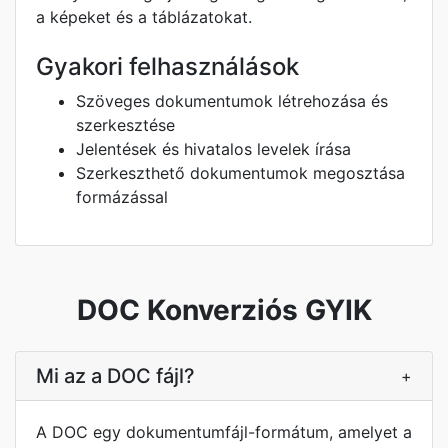
a képeket és a táblázatokat.
Gyakori felhasználások
Szöveges dokumentumok létrehozása és
szerkesztése
Jelentések és hivatalos levelek írása
Szerkeszthető dokumentumok megosztása
formázással
DOC Konverziós GYIK
Mi az a DOC fájl?
+
A DOC egy dokumentumfájl-formátum, amelyet a