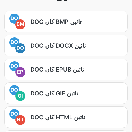
DO
DOC کان BMP تائين
BM
DO
DOC کان DOCX تائين
DO
DO
DOC کان EPUB تائين
EP
DO
DOC کان GIF تائين
GI
DO
DOC کان HTML تائين
HT