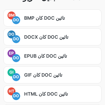
BM
BMP کان DOC تائين
DO
DO
DOCX کان DOC تائين
DO
EP
EPUB کان DOC تائين
DO
GI
GIF کان DOC تائين
DO
HT
HTML کان DOC تائين
DO