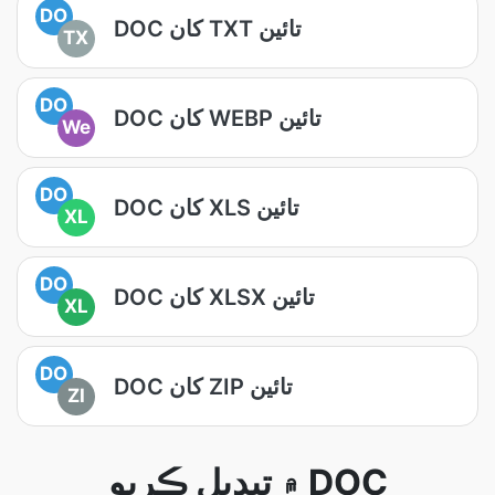
DO
DOC کان TXT تائين
TX
DO
DOC کان WEBP تائين
We
DO
DOC کان XLS تائين
XL
DO
DOC کان XLSX تائين
XL
DO
DOC کان ZIP تائين
ZI
۾ تبديل ڪريو DOC