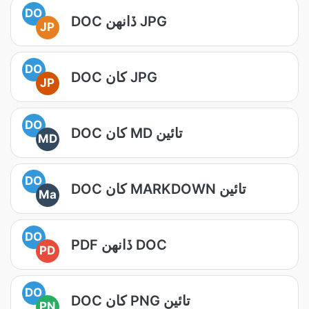
DO
DOC ڏانھن JPG
JP
DO
DOC کان JPG
JP
DO
DOC کان MD تائين
MD
DO
DOC کان MARKDOWN تائين
Ma
DO
PDF ڏانهن DOC
PD
DO
DOC کان PNG تائين
PN