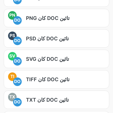
PN
PNG کان DOC تائين
DO
PS
PSD کان DOC تائين
DO
SV
SVG کان DOC تائين
DO
TI
TIFF کان DOC تائين
DO
TX
TXT کان DOC تائين
DO