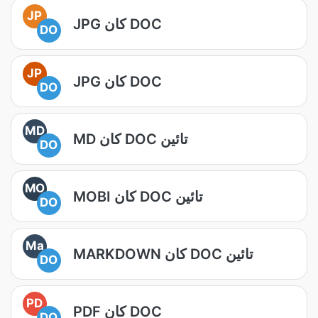
JP
JPG کان DOC
DO
JP
JPG کان DOC
DO
MD
MD کان DOC تائين
DO
MO
MOBI کان DOC تائين
DO
Ma
MARKDOWN کان DOC تائين
DO
PD
PDF کان DOC
DO