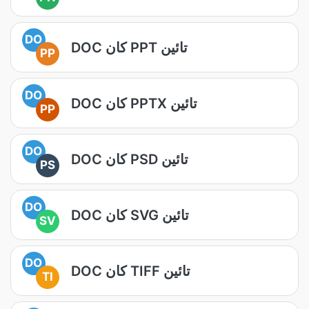
DO
DOC کان PPT تائين
PP
DO
DOC کان PPTX تائين
PP
DO
DOC کان PSD تائين
PS
DO
DOC کان SVG تائين
SV
DO
DOC کان TIFF تائين
TI