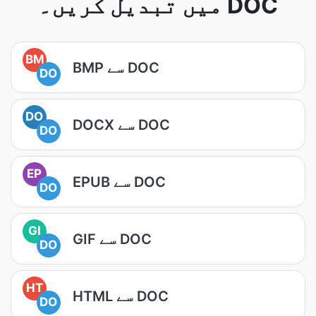
میں تبدیل کریں۔ DOC
BM
BMP سے DOC
DO
DO
DOCX سے DOC
DO
EP
EPUB سے DOC
DO
GI
GIF سے DOC
DO
HT
HTML سے DOC
DO