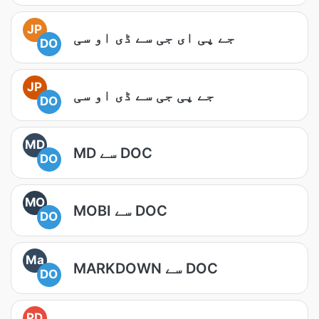
JP
جے پی ای جی سے ڈی او سی
DO
JP
جے پی جی سے ڈی او سی
DO
MD
MD سے DOC
DO
MO
MOBI سے DOC
DO
Ma
MARKDOWN سے DOC
DO
PD