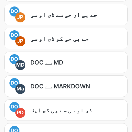
DO
جے پی ای جی سے ڈی او سی
JP
DO
جے پی جی کو ڈی او سی
JP
DO
DOC سے MD
MD
DO
DOC سے MARKDOWN
Ma
DO
ڈی او سی سے پی ڈی ایف
PD
DO