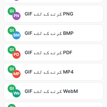
GI
GIF کرنے کے لئے PNG
PN
GI
GIF کرنے کے لئے BMP
BM
GI
GIF کرنے کے لئے PDF
PD
GI
GIF کرنے کے لئے MP4
MP
GI
GIF کرنے کے لئے WebM
We