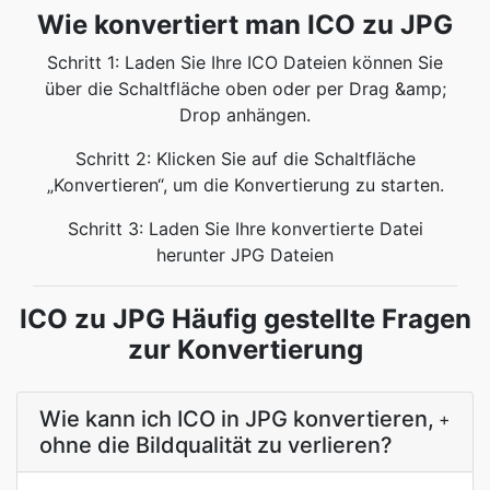
Wie konvertiert man ICO zu JPG
Schritt 1: Laden Sie Ihre ICO Dateien können Sie
über die Schaltfläche oben oder per Drag &amp;
Drop anhängen.
Schritt 2: Klicken Sie auf die Schaltfläche
„Konvertieren“, um die Konvertierung zu starten.
Schritt 3: Laden Sie Ihre konvertierte Datei
herunter JPG Dateien
ICO zu JPG Häufig gestellte Fragen
zur Konvertierung
Wie kann ich ICO in JPG konvertieren,
+
ohne die Bildqualität zu verlieren?