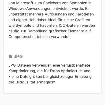
von Microsoft zum Speichern von Symbolen in
Windows-Anwendungen entwickelt wurde. Es
unterstützt mehrere Auflösungen und Farbtiefen
und eignet sich daher ideal für kleine Grafiken
wie Symbole und Favoriten. ICO-Dateien werden
häufig zur Darstellung grafischer Elemente auf
Computerschnittstellen verwendet.
JPG
JPG-Dateien verwenden eine verlustbehaftete
Komprimierung, die für Fotos optimiert ist und
kleine Dateigrößen bei gleichzeitiger Erhaltung
der Bildqualität ermöglicht.