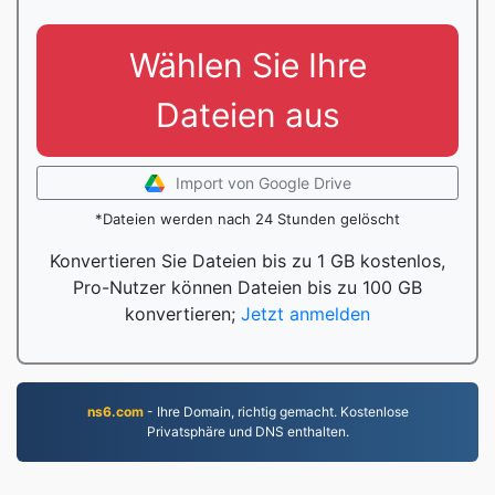
Wählen Sie Ihre
Dateien aus
Import von Google Drive
*Dateien werden nach 24 Stunden gelöscht
Konvertieren Sie Dateien bis zu 1 GB kostenlos,
Pro-Nutzer können Dateien bis zu 100 GB
konvertieren;
Jetzt anmelden
ns6.com
- Ihre Domain, richtig gemacht. Kostenlose
Privatsphäre und DNS enthalten.