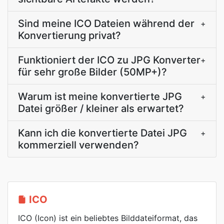
Sind meine ICO Dateien während der
+
Konvertierung privat?
Funktioniert der ICO zu JPG Konverter
+
für sehr große Bilder (50MP+)?
Warum ist meine konvertierte JPG
+
Datei größer / kleiner als erwartet?
Kann ich die konvertierte Datei JPG
+
kommerziell verwenden?
ICO
ICO (Icon) ist ein beliebtes Bilddateiformat, das