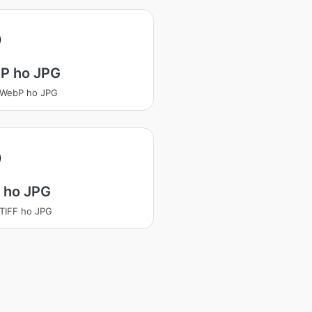
P ho JPG
 WebP ho JPG
 ho JPG
 TIFF ho JPG