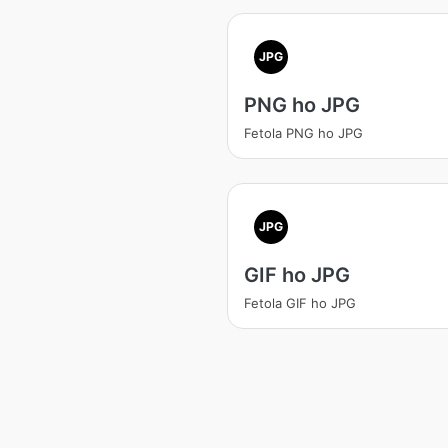
JPG
PNG ho JPG
Fetola PNG ho JPG
JPG
GIF ho JPG
Fetola GIF ho JPG