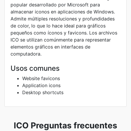
popular desarrollado por Microsoft para
almacenar iconos en aplicaciones de Windows.
Admite múltiples resoluciones y profundidades
de color, lo que lo hace ideal para gráficos
pequeños como íconos y favicons. Los archivos
ICO se utilizan comúnmente para representar
elementos gráficos en interfaces de
computadora.
Usos comunes
Website favicons
Application icons
Desktop shortcuts
ICO Preguntas frecuentes