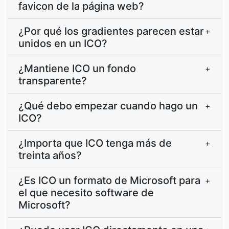
favicon de la página web?
¿Por qué los gradientes parecen estar
+
unidos en un ICO?
¿Mantiene ICO un fondo
+
transparente?
¿Qué debo empezar cuando hago un
+
ICO?
¿Importa que ICO tenga más de
+
treinta años?
¿Es ICO un formato de Microsoft para
+
el que necesito software de
Microsoft?