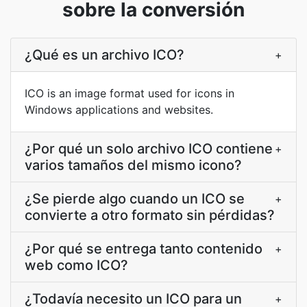
sobre la conversión
¿Qué es un archivo ICO?
+
ICO is an image format used for icons in
Windows applications and websites.
¿Por qué un solo archivo ICO contiene
+
varios tamaños del mismo icono?
¿Se pierde algo cuando un ICO se
+
convierte a otro formato sin pérdidas?
¿Por qué se entrega tanto contenido
+
web como ICO?
¿Todavía necesito un ICO para un
+