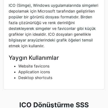
ICO (Simge), Windows uygulamalarında simgeleri
depolamak için Microsoft tarafından geliştirilen
popüler bir görüntü dosyası formatıdır. Birden
fazla çözünürlüğü ve renk derinliğini
destekleyerek simgeler ve faviconlar gibi küçük
grafikler için idealdir. ICO dosyaları genellikle
bilgisayar arayüzlerindeki grafik öğeleri temsil
etmek için kullanılır.
Yaygın Kullanımlar
Website favicons
Application icons
Desktop shortcuts
ICO Dönüştürme SSS