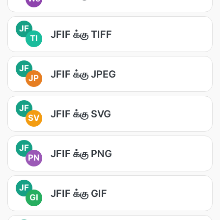
JF
JFIF க்கு TIFF
TI
JF
JFIF க்கு JPEG
JP
JF
JFIF க்கு SVG
SV
JF
JFIF க்கு PNG
PN
JF
JFIF க்கு GIF
GI