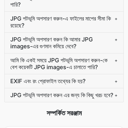
পারি?
JPG পটভূমি অপসারণ করুন-এ ফাইলের মাপের সীমা কি
+
রয়েছে?
JPG পটভূমি অপসারণ করুন কি আমার JPG
+
images-এর গুণমান কমিয়ে দেবে?
আমি কি একই সময়ে JPG পটভূমি অপসারণ করুন-কে
+
বেশ কয়েকটি JPG images-এ চালাতে পারি?
EXIF এবং রং প্রোফাইল তথ্যের কি হয়?
+
JPG পটভূমি অপসারণ করুন এর জন্য কি কিছু খরচ হবে?
+
সম্পর্কিত সরঞ্জাম