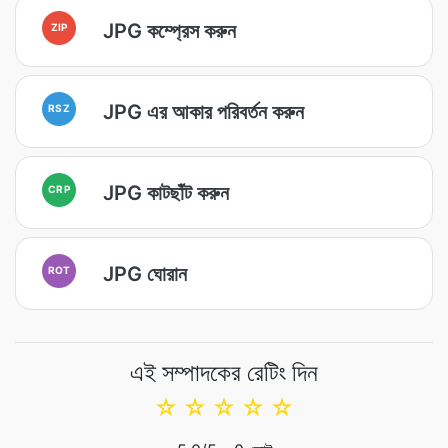
JPG কম্প্রেস করুন
ZIP
JPG এর আকার পরিবর্তন করুন
RSZ
JPG কাটছাঁট করুন
CRP
JPG ঘোরান
ROT
এই সম্পাদকের রেটিং দিন
☆
☆
☆
☆
☆