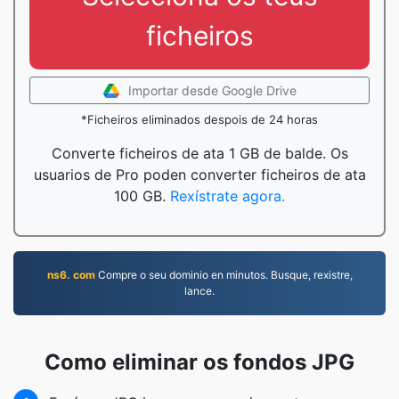
ficheiros
Importar desde Google Drive
*Ficheiros eliminados despois de 24 horas
Converte ficheiros de ata 1 GB de balde. Os
usuarios de Pro poden converter ficheiros de ata
100 GB.
Rexístrate agora.
ns6. com
Compre o seu dominio en minutos. Busque, rexistre,
lance.
Como eliminar os fondos JPG