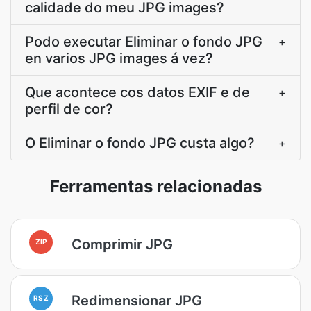
calidade do meu JPG images?
Podo executar Eliminar o fondo JPG
+
en varios JPG images á vez?
Que acontece cos datos EXIF e de
+
perfil de cor?
O Eliminar o fondo JPG custa algo?
+
Ferramentas relacionadas
Comprimir JPG
ZIP
Redimensionar JPG
RSZ