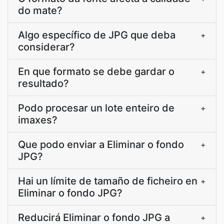
do mate?
Algo específico de JPG que deba
+
considerar?
En que formato se debe gardar o
+
resultado?
Podo procesar un lote enteiro de
+
imaxes?
Que podo enviar a Eliminar o fondo
+
JPG?
Hai un límite de tamaño de ficheiro en
+
Eliminar o fondo JPG?
Reducirá Eliminar o fondo JPG a
+