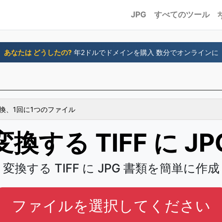
JPG
すべてのツール
あなたは どうしたの?
年2ドルでドメインを購入 数分でオンラインに
換、1回に1つのファイル
変換する TIFF に JP
変換する TIFF に JPG 書類を簡単に作成
ファイルを選択してください