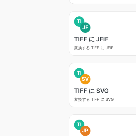
TI
JF
TIFF に JFIF
変換する TIFF に JFIF
TI
SV
TIFF に SVG
変換する TIFF に SVG
TI
JP