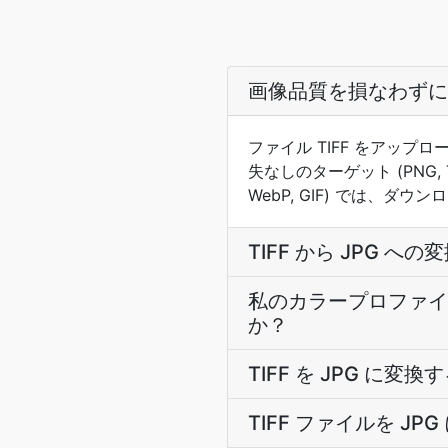
画像品質を損なわずに 
ファイル TIFF をアッ
失なしのターゲット (PNG, 
WebP, GIF) では、
TIFF から JPG 
私のカラープロファイル (s
か？
TIFF を JPG に
TIFF ファイルを J