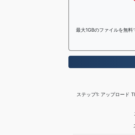
最大1GBのファイルを無料
ステップ1: アップロード