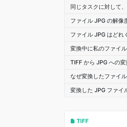
同じタスクに対して、TIF
ファイル JPG の解
ファイル JPG はど
変換中に私のファイル 
TIFF から JPG 
なぜ変換したファイル 
変換した JPG ファ
TIFF