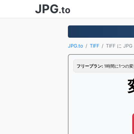
JPG
.to
JPG.to
TIFF
TIFF に JPG
フリープラン:
1時間に1つの変