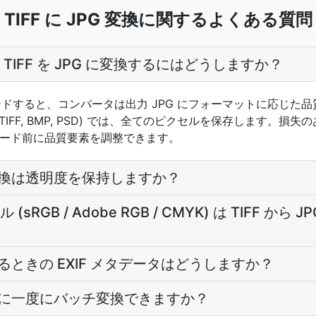
TIFF に JPG 変換に関するよくある質問
TIFF を JPG に変換するにはどうしますか？
プロードすると、コンバータは出力 JPG にフォーマットに応じた
TIFF, BMP, PSD) では、全てのピクセルを保存します。損失の
ダウンロード前に品質要素を調整できます。
への変換は透明度を保持しますか？
RGB / Adobe RGB / CMYK) は TIFF から
変換するときの EXIF メタデータはどうしますか？
PG に一度にバッチ変換できますか？