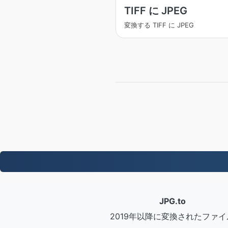
TIFF に JPEG
変換する TIFF に JPEG
JPG.to
2019年以降に変換されたファイ