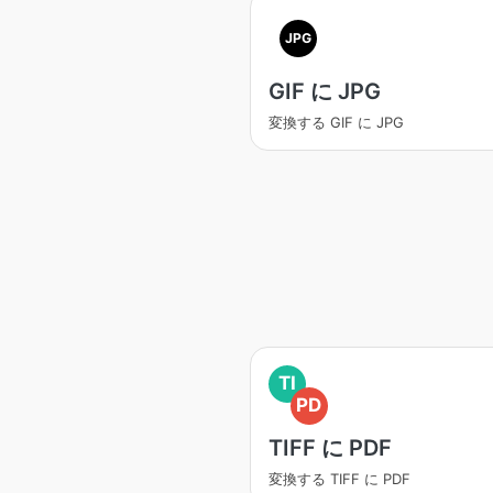
JPG
GIF に JPG
変換する GIF に JPG
TI
PD
TIFF に PDF
変換する TIFF に PDF