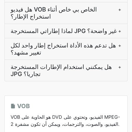
هل فيديو VOB الخاص بي خاص أثناء
+
استخراج الإطار؟
لماذا إطاراتي المستخرجة JPG غير واضحة؟
+
هل تدعم هذه الأداة استخراج إطار واحد لكل
+
تغيير مشهد؟
هل يمكنني استخدام الإطارات المستخرجة
+
JPG تجاريا؟
VOB
VOB هو الحاوية على DVD الفيديو، وتحتوي على MPEG-
2 الفيديو، والصوت، والترجمات، ويمكن أن تكون مشفرة.