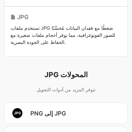
JPG
تستخدم ملفات JPG ضغطًا مع فقدان البيانات مُحسَّنًا
للصور الفوتوغرافية، مما يوفر أحجام ملفات صغيرة مع
الحفاظ على الجودة البصرية.
JPG المحولات
تتوفر المزيد من أدوات التحويل
PNG إلى JPG
JPG