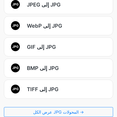
JPEG إلى JPG
JPG
WebP إلى JPG
JPG
GIF إلى JPG
JPG
BMP إلى JPG
JPG
TIFF إلى JPG
JPG
عرض الكل JPG المحولات →