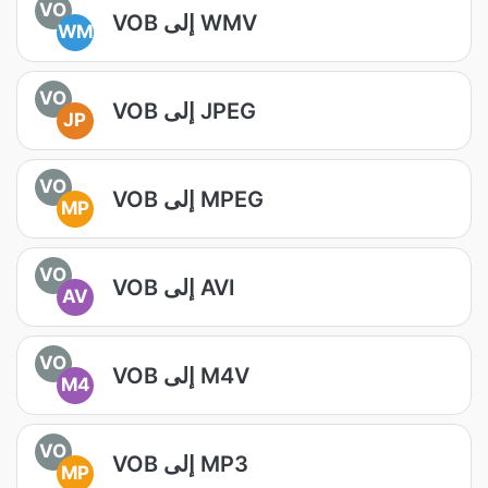
VO
VOB إلى WMV
WM
VO
VOB إلى JPEG
JP
VO
VOB إلى MPEG
MP
VO
VOB إلى AVI
AV
VO
VOB إلى M4V
M4
VO
VOB إلى MP3
MP