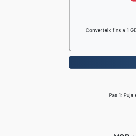
Converteix fins a 1 GB
Pas 1: Puja 