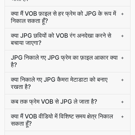
क्या मैं VOB फ़ाइल से हर फ्रेम को JPG के रूप में
+
निकाल सकता हूँ?
क्या JPG छवियों को VOB रंग अनदेखा करने से
+
बचाया जाएगा?
JPG निकाले गए JPG फ्रेम का फ़ाइल आकार क्या
+
है?
क्या निकाले गए JPG कैमरा मेटाडाटा को बनाए
+
रखता है?
कब तक फ्रेम VOB से JPG ले जाता है?
+
क्या मैं VOB वीडियो में विशिष्ट समय क्षेत्र निकाल
+
सकता हूँ?