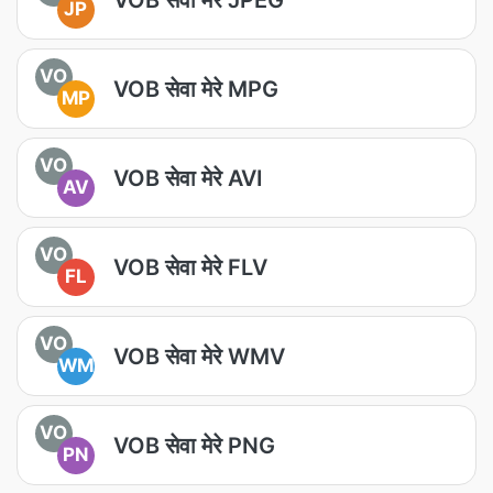
JP
VO
VOB सेवा मेरे MPG
MP
VO
VOB सेवा मेरे AVI
AV
VO
VOB सेवा मेरे FLV
FL
VO
VOB सेवा मेरे WMV
WM
VO
VOB सेवा मेरे PNG
PN