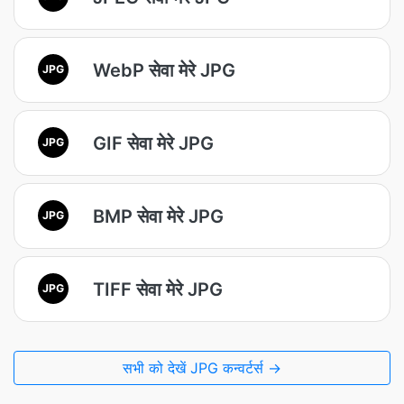
WebP सेवा मेरे JPG
JPG
GIF सेवा मेरे JPG
JPG
BMP सेवा मेरे JPG
JPG
TIFF सेवा मेरे JPG
JPG
सभी को देखें JPG कन्वर्टर्स →