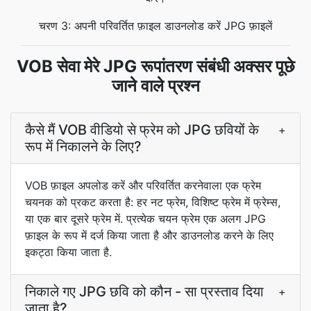
चरण 3: अपनी परिवर्तित फ़ाइल डाउनलोड करें JPG फ़ाइलें
VOB सेवा मेरे JPG रूपांतरण संबंधी अक्सर पूछे
जाने वाले प्रश्न
कैसे मैं VOB वीडियो से फ्रेम को JPG छवियों के
+
रूप में निकालने के लिए?
VOB फ़ाइल अपलोड करें और परिवर्तित करनेवाला एक फ्रेम
चयनक को प्रकट करता है: हर नट फ्रेम, विशिष्ट फ्रेम में फ्रेम्स,
या एक बार दूसरे फ्रेम में. प्रत्येक चयन फ्रेम एक अलग JPG
फ़ाइल के रूप में दर्ज किया जाता है और डाउनलोड करने के लिए
इकट्ठा किया जाता है.
निकाले गए JPG छवि को कौन - सा प्रस्ताव दिया
+
जाता है?