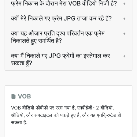
फ्रेम निकास के दौरान मेरा VOB वीडियो निजी है?
+
क्यों मेरे निकाले गए फ्रेम JPG ताजा कर रहे हैं?
+
क्या यह औजार प्रति दृश्य परिवर्तन एक फ्रेम
+
निकालते हुए समर्थित है?
क्या मैं निकाले गए JPG फ्रेमों का इस्तेमाल कर
+
सकता हूँ?
VOB
VOB वीडियो डीवीडी पर रखा गया है, एमपीईजी- 2 वीडियो,
ऑडियो, और सबटाइटल को पकड़े हुए है, और यह एनक्रिप्टेड हो
सकता है.