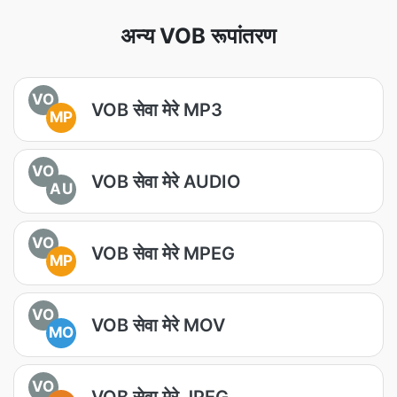
अन्य VOB रूपांतरण
VO
VOB सेवा मेरे MP3
MP
VO
VOB सेवा मेरे AUDIO
AU
VO
VOB सेवा मेरे MPEG
MP
VO
VOB सेवा मेरे MOV
MO
VO
VOB सेवा मेरे JPEG