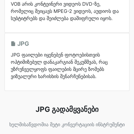
VOB არის კონტეინერი ვიდეოს DVD-ზე,
რომელიც შეიცავს MPEG-2 ვიდეოს, აუდიოს და
სუბტიტრებს და შეიძლება დაშიფრული იყოს.
JPG
JPG ფაილები იყენებენ ფოტოებისთვის
ოპტიმიზებულ დანაკარგიან შეკუმშვას, რაც
უზრუნველყოფს ფაილების მცირე ზომებს
ვიზუალური ხარისხის შენარჩუნებისას.
JPG გადამყვანები
ხელმისაწვდომია მეტი კონვერტაციის ინსტრუმენტი