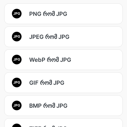
PNG რომ JPG
JPG
JPEG რომ JPG
JPG
WebP რომ JPG
JPG
GIF რომ JPG
JPG
BMP რომ JPG
JPG