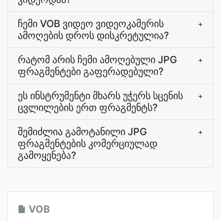
ჩემი VOB ვიდეო ვიდეოკამერის
+
ამოღების დროს დისკრეტულია?
რატომ არის ჩემი ამოღებული JPG
+
ფრაგმენტები გაფერადებული?
ეს ინსტრუმენტი მხარს უჭერს სცენის
+
ცვლილების ერთ ფრაგმენტს?
შემიძლია გამოტანილი JPG
+
ფრაგმენტების კომერციულად
გამოყენება?
VOB