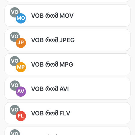
VO
VOB რომ MOV
MO
VO
VOB რომ JPEG
JP
VO
VOB რომ MPG
MP
VO
VOB რომ AVI
AV
VO
VOB რომ FLV
FL
VO