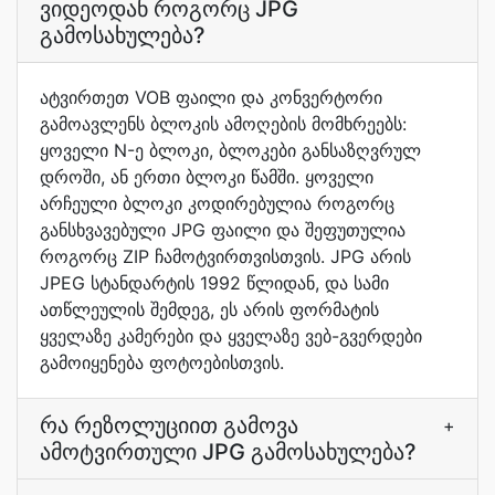
ვიდეოდან როგორც JPG
გამოსახულება?
ატვირთეთ VOB ფაილი და კონვერტორი
გამოავლენს ბლოკის ამოღების მომხრეებს:
ყოველი N-ე ბლოკი, ბლოკები განსაზღვრულ
დროში, ან ერთი ბლოკი წამში. ყოველი
არჩეული ბლოკი კოდირებულია როგორც
განსხვავებული JPG ფაილი და შეფუთულია
როგორც ZIP ჩამოტვირთვისთვის. JPG არის
JPEG სტანდარტის 1992 წლიდან, და სამი
ათწლეულის შემდეგ, ეს არის ფორმატის
ყველაზე კამერები და ყველაზე ვებ-გვერდები
გამოიყენება ფოტოებისთვის.
რა რეზოლუციით გამოვა
+
ამოტვირთული JPG გამოსახულება?