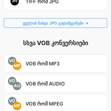
TIFF რომ JPG
JPG
ყველას ნახვა JPG გადამყვანები →
სხვა VOB კონვერსიები
VO
VOB რომ MP3
MP
VO
VOB რომ AUDIO
AU
VO
VOB რომ MPEG
MP