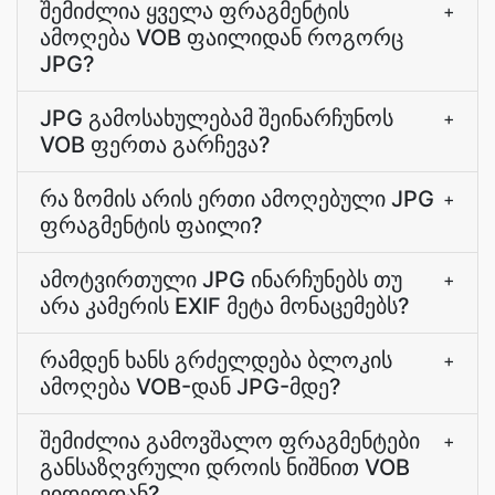
შემიძლია ყველა ფრაგმენტის
+
ამოღება VOB ფაილიდან როგორც
JPG?
JPG გამოსახულებამ შეინარჩუნოს
+
VOB ფერთა გარჩევა?
რა ზომის არის ერთი ამოღებული JPG
+
ფრაგმენტის ფაილი?
ამოტვირთული JPG ინარჩუნებს თუ
+
არა კამერის EXIF მეტა მონაცემებს?
რამდენ ხანს გრძელდება ბლოკის
+
ამოღება VOB-დან JPG-მდე?
შემიძლია გამოვშალო ფრაგმენტები
+
განსაზღვრული დროის ნიშნით VOB
ვიდეოდან?