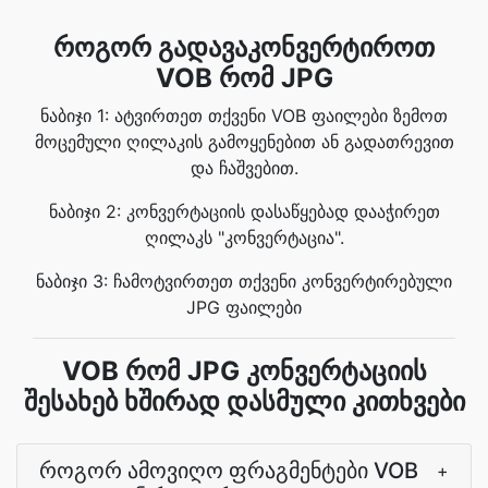
როგორ გადავაკონვერტიროთ
VOB რომ JPG
ნაბიჯი 1: ატვირთეთ თქვენი VOB ფაილები ზემოთ
მოცემული ღილაკის გამოყენებით ან გადათრევით
და ჩაშვებით.
ნაბიჯი 2: კონვერტაციის დასაწყებად დააჭირეთ
ღილაკს "კონვერტაცია".
ნაბიჯი 3: ჩამოტვირთეთ თქვენი კონვერტირებული
JPG ფაილები
VOB რომ JPG კონვერტაციის
შესახებ ხშირად დასმული კითხვები
როგორ ამოვიღო ფრაგმენტები VOB
+