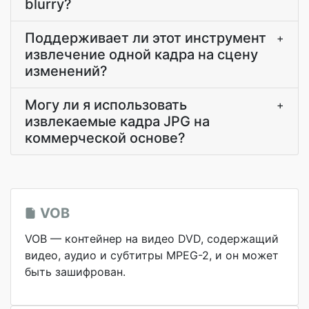
blurry?
Поддерживает ли этот инструмент
+
извлечение одной кадра на сцену
изменений?
Могу ли я использовать
+
извлекаемые кадра JPG на
коммерческой основе?
VOB
VOB — контейнер на видео DVD, содержащий
видео, аудио и субтитры MPEG-2, и он может
быть зашифрован.