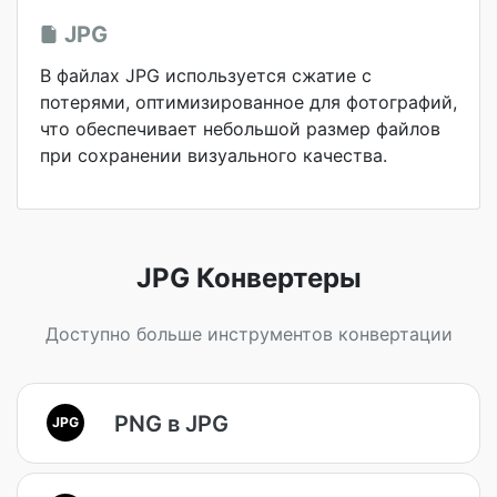
JPG
В файлах JPG используется сжатие с
потерями, оптимизированное для фотографий,
что обеспечивает небольшой размер файлов
при сохранении визуального качества.
JPG Конвертеры
Доступно больше инструментов конвертации
PNG в JPG
JPG