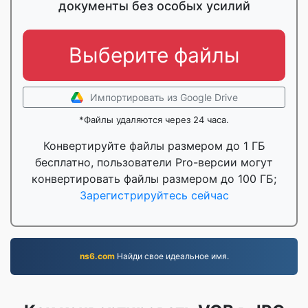
документы без особых усилий
Выберите файлы
Импортировать из Google Drive
*Файлы удаляются через 24 часа.
Конвертируйте файлы размером до 1 ГБ
бесплатно, пользователи Pro-версии могут
конвертировать файлы размером до 100 ГБ;
Зарегистрируйтесь сейчас
ns6.com
Найди свое идеальное имя.