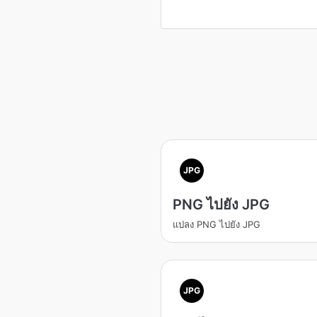
JPG
PNG ไปยัง JPG
แปลง PNG ไปยัง JPG
JPG