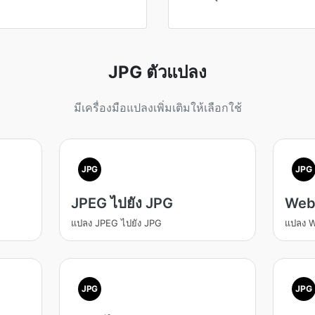
JPG ตัวแปลง
มีเครื่องมือแปลงเพิ่มเติมให้เลือกใช้
JPG
JPG
JPEG ไปยัง JPG
Web
แปลง JPEG ไปยัง JPG
แปลง W
JPG
JPG