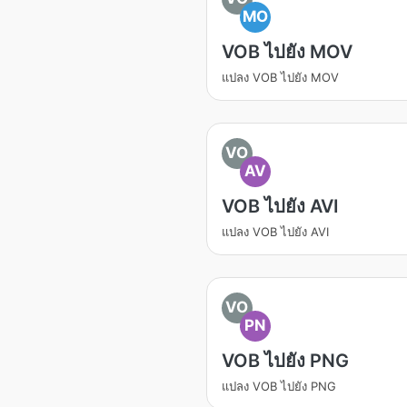
MO
VOB ไปยัง MOV
แปลง VOB ไปยัง MOV
VO
AV
VOB ไปยัง AVI
แปลง VOB ไปยัง AVI
VO
PN
VOB ไปยัง PNG
แปลง VOB ไปยัง PNG