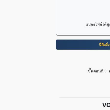
แปลงไฟล์ได้สู
นี่คือสิ
ขั้นตอนที่ 
VO