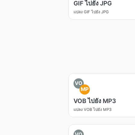
GIF ไปยัง JPG
แปลง GIF ไปยัง JPG
VO
MP
VOB ไปยัง MP3
แปลง VOB ไปยัง MP3
VO