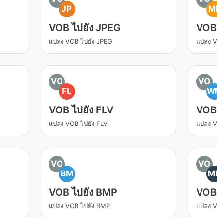
JP
M
VOB ไปยัง JPEG
VOB
แปลง VOB ไปยัง JPEG
แปลง V
VO
VO
FL
W
VOB ไปยัง FLV
VOB
แปลง VOB ไปยัง FLV
แปลง 
VO
VO
BM
M
VOB ไปยัง BMP
VOB
แปลง VOB ไปยัง BMP
แปลง V