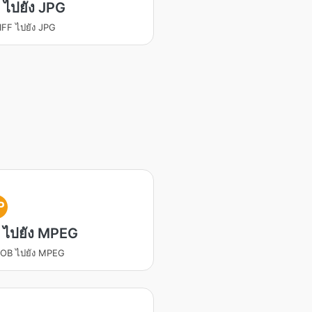
 ไปยัง JPG
IFF ไปยัง JPG
P
 ไปยัง MPEG
VOB ไปยัง MPEG