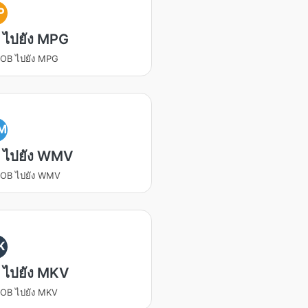
P
 ไปยัง MPG
OB ไปยัง MPG
M
 ไปยัง WMV
VOB ไปยัง WMV
K
 ไปยัง MKV
OB ไปยัง MKV