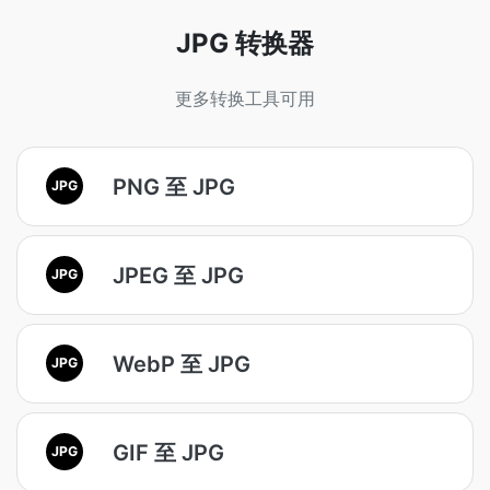
JPG 转换器
更多转换工具可用
PNG 至 JPG
JPG
JPEG 至 JPG
JPG
WebP 至 JPG
JPG
GIF 至 JPG
JPG