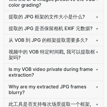
color grading?
提取的 JPG 框架的文件大小是什么?
+
提取的 JPG 是否保留相机 EXIF 元数据?
+
从 VOB 到 JPG 的框架提取需要多久?
+
视频中的 VOB 特定时间戳, 我可以提取框
+
架吗?
Is my VOB video private during frame
+
extraction?
Why are my extracted JPG frames
+
blurry?
此工具是否支持每次场景提取一个框架,
+