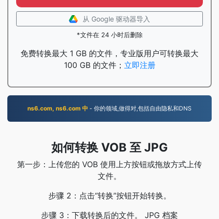
从 Google 驱动器导入
*文件在 24 小时后删除
免费转换最大 1 GB 的文件，专业版用户可转换最大
100 GB 的文件；
立即注册
ns6.com, ns6.com 中
- 你的领域,做得对,包括自由隐私和DNS
如何转换 VOB 至 JPG
第一步：上传您的 VOB 使用上方按钮或拖放方式上传
文件。
步骤 2：点击“转换”按钮开始转换。
步骤 3：下载转换后的文件。 JPG 档案