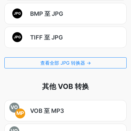
BMP 至 JPG
JPG
TIFF 至 JPG
JPG
查看全部 JPG 转换器 →
其他 VOB 转换
VO
VOB 至 MP3
MP
VO