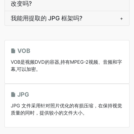
改变吗?
我能用提取的 JPG 框架吗?
+
VOB
VOB是视频DVD的容器,持有MPEG-2视频、音频和字
幕,可以加密。
JPG
JPG 文件采用针对照片优化的有损压缩，在保持视觉
质量的同时，提供较小的文件大小。