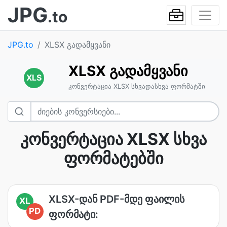
JPG
.to
JPG.to
XLSX გადამყვანი
XLSX გადამყვანი
XLS
კონვერტაცია XLSX სხვადასხვა ფორმატში
კონვერტაცია XLSX სხვა
ფორმატებში
XLSX-დან PDF-მდე ფაილის
XL
PD
ფორმატი: