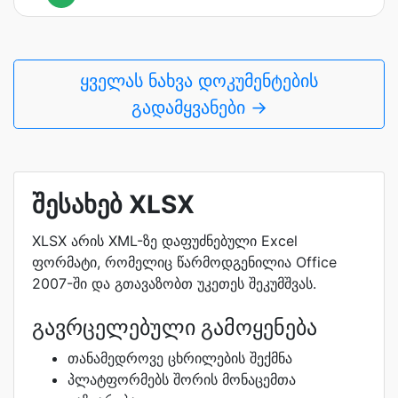
ყველას ნახვა დოკუმენტების
გადამყვანები →
შესახებ XLSX
XLSX არის XML-ზე დაფუძნებული Excel
ფორმატი, რომელიც წარმოდგენილია Office
2007-ში და გთავაზობთ უკეთეს შეკუმშვას.
გავრცელებული გამოყენება
თანამედროვე ცხრილების შექმნა
პლატფორმებს შორის მონაცემთა