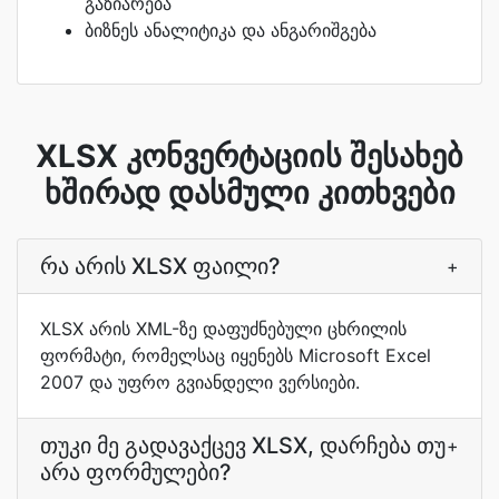
გაზიარება
ბიზნეს ანალიტიკა და ანგარიშგება
XLSX კონვერტაციის შესახებ
ხშირად დასმული კითხვები
რა არის XLSX ფაილი?
+
XLSX არის XML-ზე დაფუძნებული ცხრილის
ფორმატი, რომელსაც იყენებს Microsoft Excel
2007 და უფრო გვიანდელი ვერსიები.
თუკი მე გადავაქცევ XLSX, დარჩება თუ
+
არა ფორმულები?