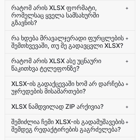
რატომ არის XLSX ფორმატი,
+
რომელსაც ყველა სამსახურში
გზავნის?
რა ხდება მრავალჯერადი ფურცლების
+
შემთხვევაში, თუ მე გადავცვლი XLSX?
რატომ არის XLSX ასე უცნაური
+
წაკითხვა ტელეფონზე?
XLSX-ის გადაქცევაში ხომ არ დარჩება
+
უჯრედების მისამართები?
XLSX ნამდვილად ZIP არქივია?
+
შემიძლია ჩემი XLSX-ის გადამუშავების
+
შემდეგ რედაქტირების გაგრძელება?