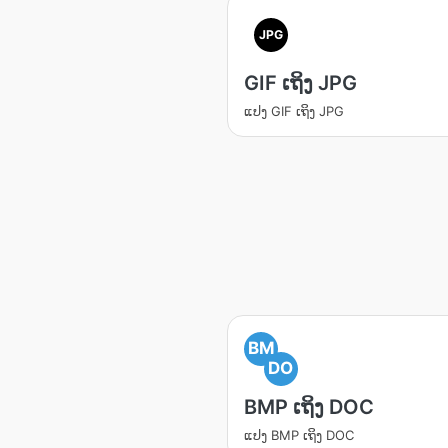
JPG
GIF ເຖິງ JPG
ແປງ GIF ເຖິງ JPG
BM
DO
BMP ເຖິງ DOC
ແປງ BMP ເຖິງ DOC