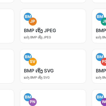
BM
BM
JP
J
BMP ເຖິງ JPEG
BMP 
ແປງ BMP ເຖິງ JPEG
ແປງ BM
BM
BM
SV
P
BMP ເຖິງ SVG
BMP 
ແປງ BMP ເຖິງ SVG
ແປງ BM
BM
BM
PN
W