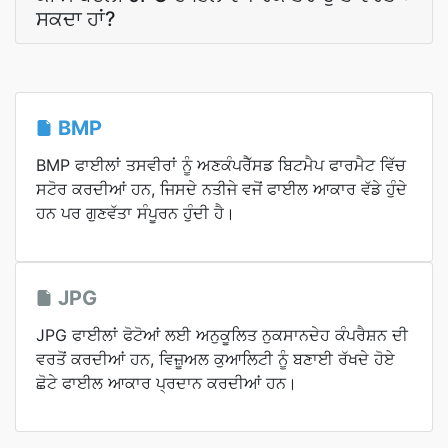
ਸਕਦਾ ਹਾਂ?
BMP
BMP ਫਾਈਲਾਂ ਤਸਵੀਰਾਂ ਨੂੰ ਅਣਕੰਪਰੈੱਸਡ ਬਿਟਮੈਪ ਫਾਰਮੈਟ ਵਿੱਚ
ਸਟੋਰ ਕਰਦੀਆਂ ਹਨ, ਜਿਸਦੇ ਨਤੀਜੇ ਵਜੋਂ ਫਾਈਲ ਆਕਾਰ ਵੱਡੇ ਹੁੰਦੇ
ਹਨ ਪਰ ਗੁਣਵੱਤਾ ਸੰਪੂਰਨ ਹੁੰਦੀ ਹੈ।
JPG
JPG ਫਾਈਲਾਂ ਫੋਟੋਆਂ ਲਈ ਅਨੁਕੂਲਿਤ ਨੁਕਸਾਨਦੇਹ ਕੰਪਰੈਸ਼ਨ ਦੀ
ਵਰਤੋਂ ਕਰਦੀਆਂ ਹਨ, ਵਿਜ਼ੂਅਲ ਕੁਆਲਿਟੀ ਨੂੰ ਬਣਾਈ ਰੱਖਦੇ ਹੋਏ
ਛੋਟੇ ਫਾਈਲ ਆਕਾਰ ਪ੍ਰਦਾਨ ਕਰਦੀਆਂ ਹਨ।