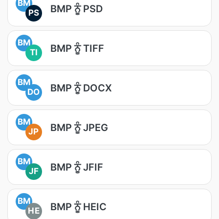
BM
BMP ਨੂੰ PSD
PS
BM
BMP ਨੂੰ TIFF
TI
BM
BMP ਨੂੰ DOCX
DO
BM
BMP ਨੂੰ JPEG
JP
BM
BMP ਨੂੰ JFIF
JF
BM
BMP ਨੂੰ HEIC
HE