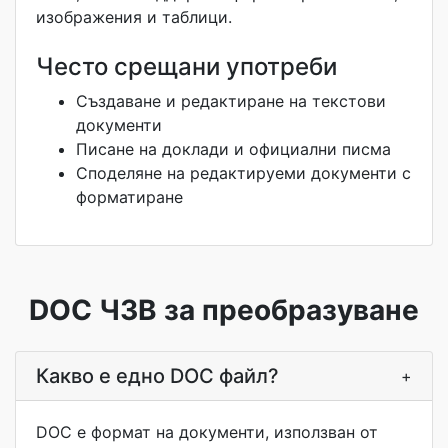
изображения и таблици.
Често срещани употреби
Създаване и редактиране на текстови
документи
Писане на доклади и официални писма
Споделяне на редактируеми документи с
форматиране
DOC ЧЗВ за преобразуване
Какво е едно DOC файл?
+
DOC е формат на документи, използван от