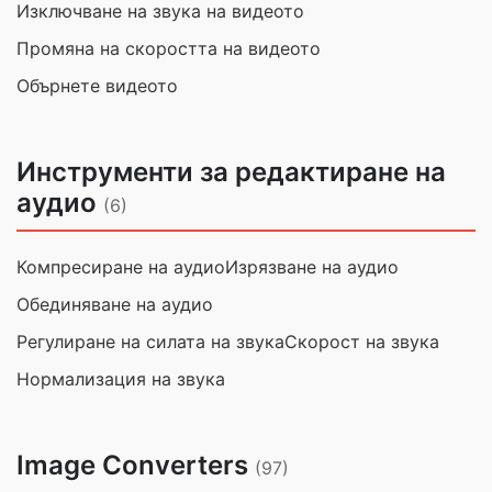
Изключване на звука на видеото
Промяна на скоростта на видеото
Обърнете видеото
Инструменти за редактиране на
аудио
(6)
Компресиране на аудио
Изрязване на аудио
Обединяване на аудио
Регулиране на силата на звука
Скорост на звука
Нормализация на звука
Image Converters
(97)