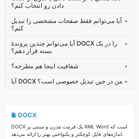
دادن رو انتخاب کنم؟
آیا می‌توانم فقط صفحات مشخصی را تبدیل
+
کنم؟
آیا می‌توانم چندین پروندۀ DOCX را در یک
+
بسته قرار دهم؟
شفافيت اينجا هم مطرحه؟
+
آیا DOCX من در حین تبدیل خصوصی است؟
+
DOCX
DOCX یک فرمت مدرن و مبتنی بر XML Word است که
اندازه‌های فایل کوچکتر و یکنواختی بهتر را ارائه می‌دهد.