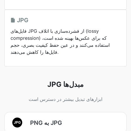
JPG
فایل‌های JPG از فشرده‌سازی با اتلاف (lossy
compression) که برای عکس‌ها بهینه شده است،
استفاده می‌کنند و در عین حفظ کیفیت بصری، حجم
فایل‌ها را کاهش می‌دهند.
JPG مبدل‌ها
ابزارهای تبدیل بیشتر در دسترس است
PNG به JPG
JPG