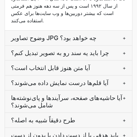
از سال ۱۹۹۲ است و پس از سه دهه هنوز هم فرمتی
است که بیشتر دوربین‌ها و وب سایت‌ها برای عکس
استفاده می‌کنند.
وضوح تصاویر JPG چه خواهد بود؟
+
چرا بايد يه سند رو به تصوير تبديل کنم؟
+
آیا متن هنوز قابل انتخاب است؟
+
آیا قلم‌ها درست نمایش داده می‌شوند؟
+
آیا حاشیه‌های صفحه، سرآیندها و پای‌نوشته‌ها
+
شامل می‌شوند؟
طرح دقیقاً شبیه به اصله؟
+
بايد هدفي با از دست دادن يا بدون از دست
+