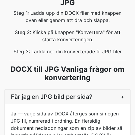
JPG
Steg 1: Ladda upp din DOCX filer med knappen
ovan eller genom att dra och släppa.
Steg 2: Klicka på knappen "Konvertera" för att
starta konverteringen.
Steg 3: Ladda ner din konverterade fil JPG filer
DOCX till JPG Vanliga frågor om
konvertering
Får jag en JPG bild per sida?
+
Ja — varje sida av DOCX återges som sin egen
JPG fil, numrerad i ordning. En flersidig
dokument nedladdningar som en zip av bilder så