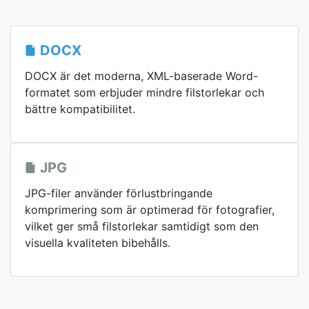
DOCX
DOCX är det moderna, XML-baserade Word-
formatet som erbjuder mindre filstorlekar och
bättre kompatibilitet.
JPG
JPG-filer använder förlustbringande
komprimering som är optimerad för fotografier,
vilket ger små filstorlekar samtidigt som den
visuella kvaliteten bibehålls.