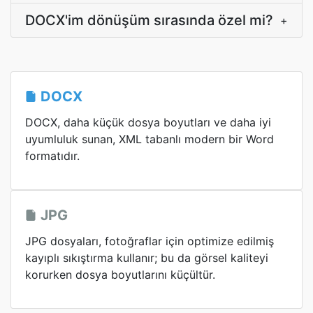
DOCX'im dönüşüm sırasında özel mi?
+
DOCX
DOCX, daha küçük dosya boyutları ve daha iyi
uyumluluk sunan, XML tabanlı modern bir Word
formatıdır.
JPG
JPG dosyaları, fotoğraflar için optimize edilmiş
kayıplı sıkıştırma kullanır; bu da görsel kaliteyi
korurken dosya boyutlarını küçültür.