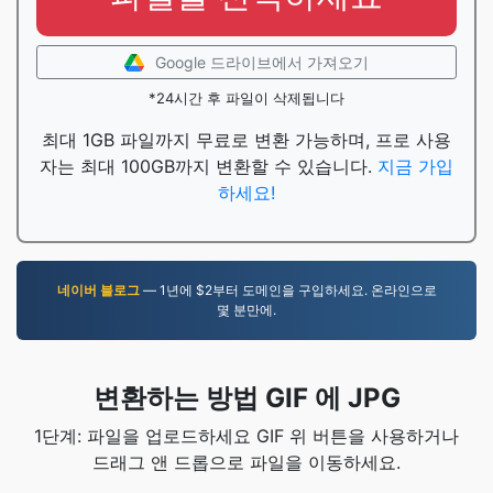
Google 드라이브에서 가져오기
*24시간 후 파일이 삭제됩니다
최대 1GB 파일까지 무료로 변환 가능하며, 프로 사용
자는 최대 100GB까지 변환할 수 있습니다.
지금 가입
하세요!
네이버 블로그
— 1년에 $2부터 도메인을 구입하세요. 온라인으로
몇 분만에.
변환하는 방법 GIF 에 JPG
1단계: 파일을 업로드하세요 GIF 위 버튼을 사용하거나
드래그 앤 드롭으로 파일을 이동하세요.