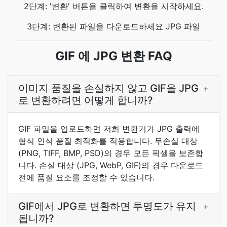
2단계: '변환' 버튼을 클릭하여 변환을 시작하세요.
3단계: 변환된 파일을 다운로드하세요 JPG 파일
GIF 에 JPG 변환 FAQ
이미지 품질을 손실하지 않고 GIF을 JPG
+
로 변환하려면 어떻게 합니까?
GIF 파일을 업로드하면 저희 변환기가 JPG 출력에
형식 인식 품질 최적화를 적용합니다. 무손실 대상
(PNG, TIFF, BMP, PSD)의 경우 모든 픽셀을 보존합
니다. 손실 대상 (JPG, WebP, GIF)의 경우 다운로드
전에 품질 요소를 조정할 수 있습니다.
GIF에서 JPG로 변환하면 투명도가 유지
+
됩니까?