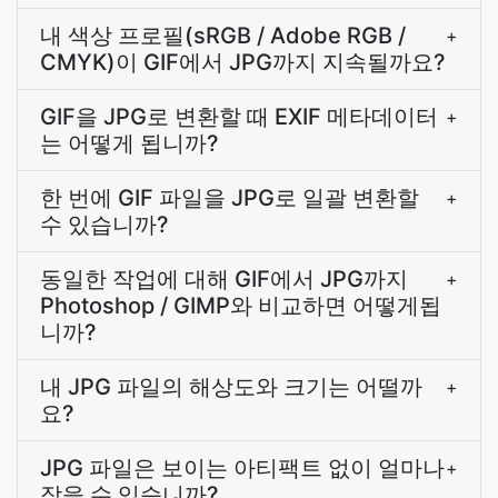
내 색상 프로필(sRGB / Adobe RGB /
+
CMYK)이 GIF에서 JPG까지 지속될까요?
GIF을 JPG로 변환할 때 EXIF 메타데이터
+
는 어떻게 됩니까?
한 번에 GIF 파일을 JPG로 일괄 변환할
+
수 있습니까?
동일한 작업에 대해 GIF에서 JPG까지
+
Photoshop / GIMP와 비교하면 어떻게됩
니까?
내 JPG 파일의 해상도와 크기는 어떨까
+
요?
JPG 파일은 보이는 아티팩트 없이 얼마나
+
작을 수 있습니까?