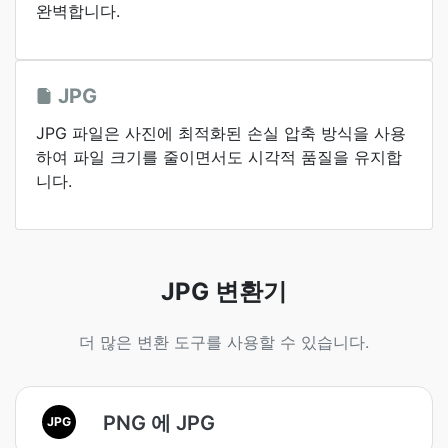
완벽합니다.
JPG
JPG 파일은 사진에 최적화된 손실 압축 방식을 사용
하여 파일 크기를 줄이면서도 시각적 품질을 유지합
니다.
JPG 변환기
더 많은 변환 도구를 사용할 수 있습니다.
PNG 에 JPG
JPG