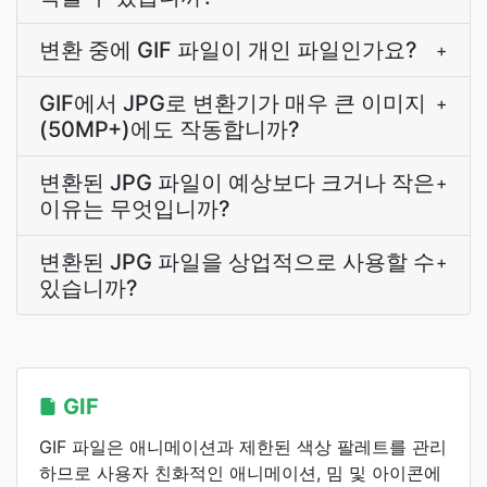
변환 중에 GIF 파일이 개인 파일인가요?
+
GIF에서 JPG로 변환기가 매우 큰 이미지
+
(50MP+)에도 작동합니까?
변환된 JPG 파일이 예상보다 크거나 작은
+
이유는 무엇입니까?
변환된 JPG 파일을 상업적으로 사용할 수
+
있습니까?
GIF
GIF 파일은 애니메이션과 제한된 색상 팔레트를 관리
하므로 사용자 친화적인 애니메이션, 밈 및 아이콘에