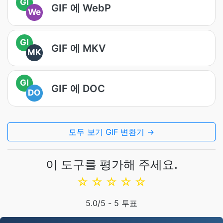
GI
GIF 에 WebP
We
GI
GIF 에 MKV
MK
GI
GIF 에 DOC
DO
모두 보기 GIF 변환기 →
이 도구를 평가해 주세요.
☆
☆
☆
☆
☆
5.0
/5 -
5
투표