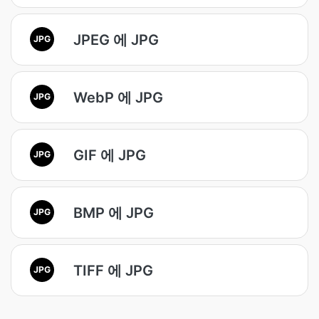
JPEG 에 JPG
JPG
WebP 에 JPG
JPG
GIF 에 JPG
JPG
BMP 에 JPG
JPG
TIFF 에 JPG
JPG