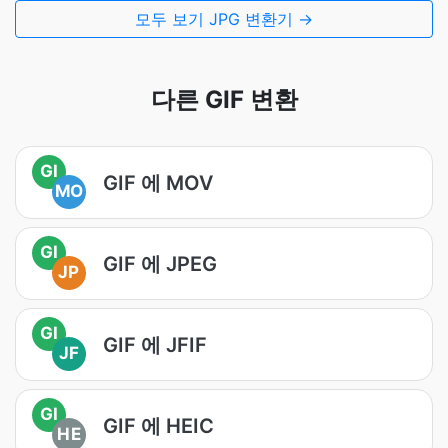
모두 보기 JPG 변환기 →
다른 GIF 변환
GI
GIF 에 MOV
MO
GI
GIF 에 JPEG
JP
GI
GIF 에 JFIF
JF
GI
GIF 에 HEIC
HE