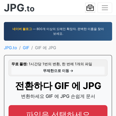
JPG
.to
네이버 블로그
— 800개 이상의 도메인 확장자. 완벽한 이름을 찾아
보세요.
JPG.to
GIF
GIF 에 JPG
무료 플랜:
1시간당 1번의 변환, 한 번에 1개의 파일
무제한으로 이동 →
전환하다 GIF 에 JPG
변환하세요 GIF 에 JPG 손쉽게 문서
파일을 선택하세요